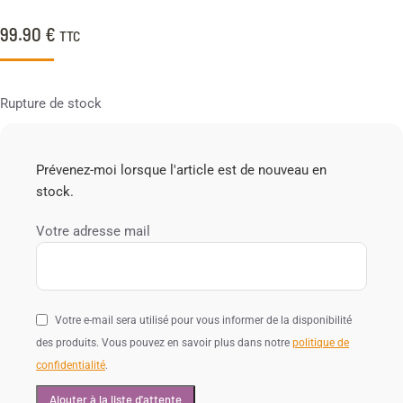
99.90
€
TTC
Rupture de stock
Prévenez-moi lorsque l'article est de nouveau en
stock.
Votre adresse mail
Votre e-mail sera utilisé pour vous informer de la disponibilité
des produits. Vous pouvez en savoir plus dans notre
politique de
confidentialité
.