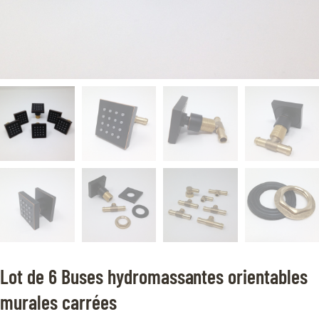
Lot de 6 Buses hydromassantes orientables
murales carrées