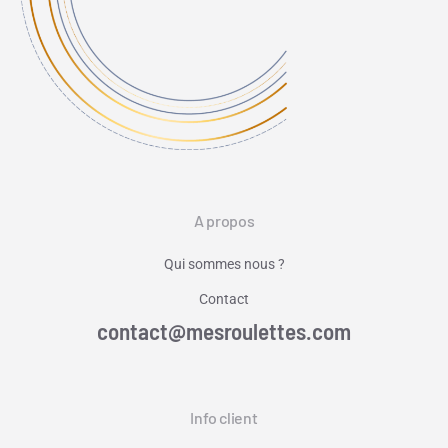
A propos
Qui sommes nous ?
Contact
contact@mesroulettes.com
Info client