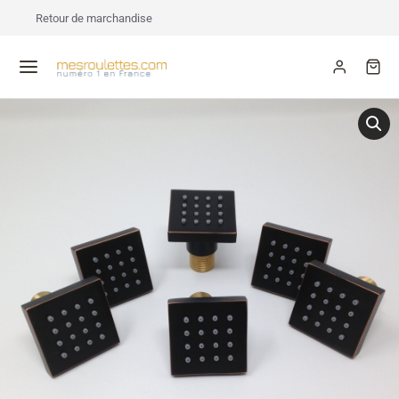
Retour de marchandise