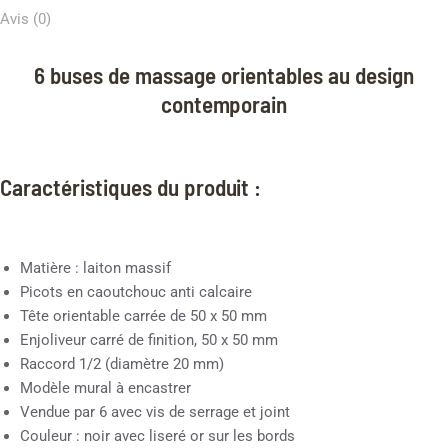
Avis (0)
6 buses de massage orientables au design
contemporain
Caractéristiques du produit :
Matière : laiton massif
Picots en caoutchouc anti calcaire
Tête orientable carrée de 50 x 50 mm
Enjoliveur carré de finition, 50 x 50 mm
Raccord 1/2 (diamètre 20 mm)
Modèle mural à encastrer
Vendue par 6 avec vis de serrage et joint
Couleur : noir avec liseré or sur les bords