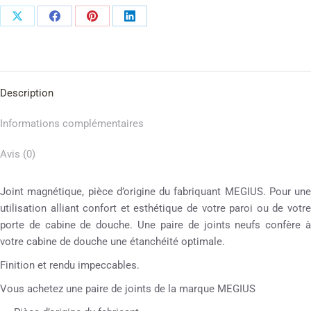
Description
Informations complémentaires
Avis (0)
Joint magnétique, pièce d’origine du fabriquant MEGIUS. Pour une
utilisation alliant confort et esthétique de votre paroi ou de votre
porte de cabine de douche. Une paire de joints neufs confère à
votre cabine de douche une étanchéité optimale.
Finition et rendu impeccables.
Vous achetez une paire de joints de la marque MEGIUS