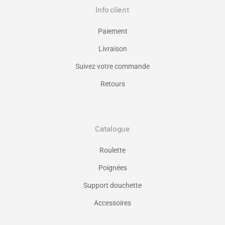
Info client
Paiement
Livraison
Suivez votre commande
Retours
Catalogue
Roulette
Poignées
Support douchette
Accessoires