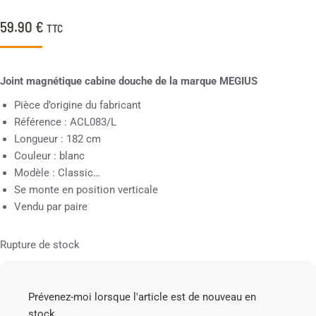
59.90
€
TTC
Joint magnétique cabine douche de la marque MEGIUS
Pièce d’origine du fabricant
Référence : ACL083/L
Longueur : 182 cm
Couleur : blanc
Modèle : Classic…
Se monte en position verticale
Vendu par paire
Rupture de stock
Prévenez-moi lorsque l'article est de nouveau en
stock.