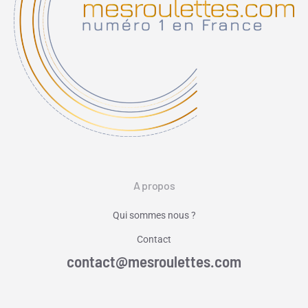
A propos
Qui sommes nous ?
Contact
contact@mesroulettes.com