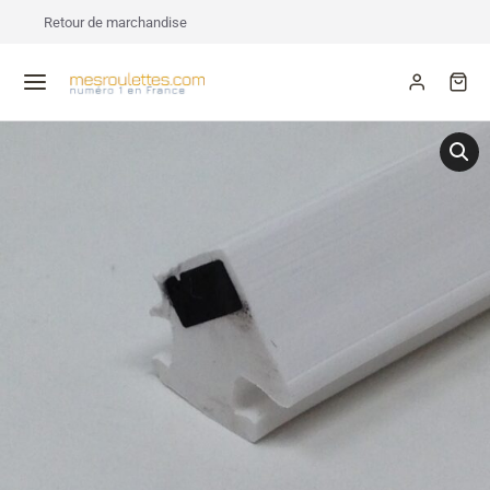
Retour de marchandise