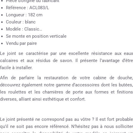
Pièce d’origine du fabricant
Référence : ACL083/L
Longueur : 182 cm
Couleur : blanc
Modèle : Classic…
Se monte en position verticale
Vendu par paire
Le joint se caractérise par une excellente résistance aux eaux
calcaires et aux résidus de savon. Il présente l’avantage d’être
facile à installer.
Afin de parfaire la restauration de votre cabine de douche,
découvrez également notre gamme d’accessoires dont les butées,
les roulettes et les charnières de porte aux formes et finitions
diverses, alliant ainsi esthétique et confort.
Le joint présenté ne correspond pas au vôtre ? Il est fort probable
qu’il ne soit pas encore référencé. N’hésitez pas à nous solliciter