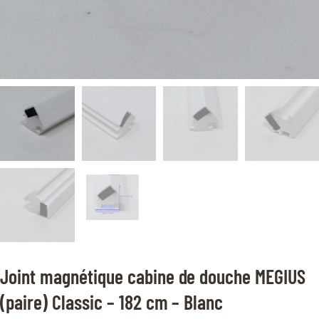
Joint magnétique cabine de douche MEGIUS
(paire) Classic – 182 cm – Blanc