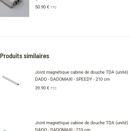
50.90
€
TTC
Produits similaires
Joint magnétique cabine de douche TDA (unité)
DADO - DADOMAXI - SPEEDY - 210 cm
39.90
€
TTC
Joint magnétique cabine de douche TDA (unité)
DADO - DADOMAXI - 210 cm