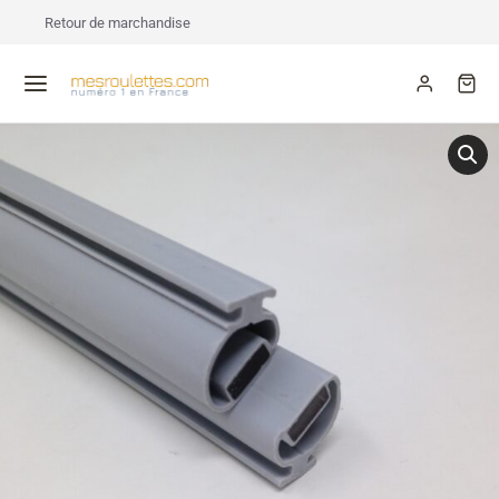
Retour de marchandise