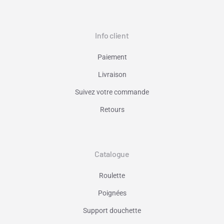
Info client
Paiement
Livraison
Suivez votre commande
Retours
Catalogue
Roulette
Poignées
Support douchette