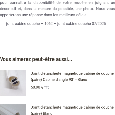
pour connaître la disponibilité de votre modèle en joignant un
descriptif et, dans la mesure du possible, une photo. Nous vous
apporterons une réponse dans les meilleurs délais
joint cabine douche – 1062 – joint cabine douche 07/2025
Vous aimerez peut-être aussi…
Joint d'étanchéité magnétique cabine de douche
(paire) Cabine d'angle 90° - Blanc
50.90
€
TTC
Joint d'étanchéité magnétique cabine de douche
(paire) Blanc