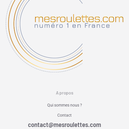
A propos
Qui sommes nous ?
Contact
contact@mesroulettes.com