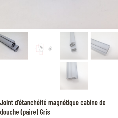
Joint d’étanchéité magnétique cabine de
douche (paire) Gris