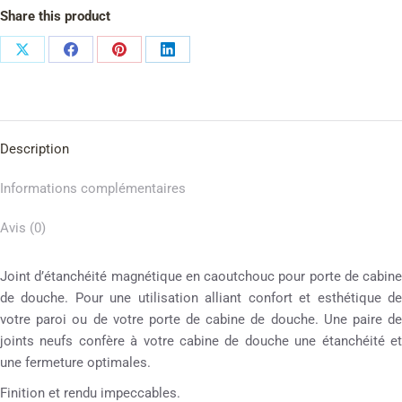
Share this product
Description
Informations complémentaires
Avis (0)
Joint d’étanchéité magnétique en caoutchouc pour porte de cabine
de douche. Pour une utilisation alliant confort et esthétique de
votre paroi ou de votre porte de cabine de douche. Une paire de
joints neufs confère à votre cabine de douche une étanchéité et
une fermeture optimales.
Finition et rendu impeccables.