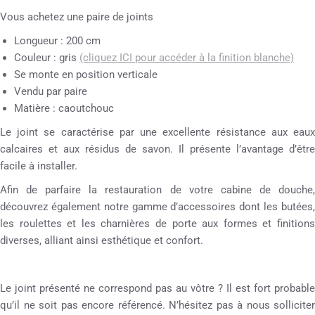
Vous achetez une paire de joints
Longueur : 200 cm
Couleur : gris
(cliquez ICI pour accéder à la finition blanche)
Se monte en position verticale
Vendu par paire
Matière : caoutchouc
Le joint se caractérise par une excellente résistance aux eaux
calcaires et aux résidus de savon. Il présente l’avantage d’être
facile à installer.
Afin de parfaire la restauration de votre cabine de douche,
découvrez également notre gamme d’accessoires dont les butées,
les roulettes et les charnières de porte aux formes et finitions
diverses, alliant ainsi esthétique et confort.
Le joint présenté ne correspond pas au vôtre ? Il est fort probable
qu’il ne soit pas encore référencé. N’hésitez pas à nous solliciter