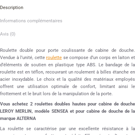
Description
Informations complémentaires
Avis (0)
Roulette double pour porte coulissante de cabine de douche.
Vendue à l’unité, cette
roulette
se compose d’un corps en laiton e
d’éléments de soutien en plastique type ABS. Le bandage de la
roulette est en téflon, recouvrant un roulement à billes étanche en
acier inoxydable. Le choix et la qualité des matériaux employés
offrent une utilisation optimale de confort, limitant ainsi le
frottement et le bruit lors de la manipulation de la porte.
Vous achetez 2 roulettes doubles hautes pour cabine de douche
LEROY MERLIN, modèle SENSEA et pour cabine de douche de la
marque ALTERNA
La roulette se caractérise par une excellente résistance à la