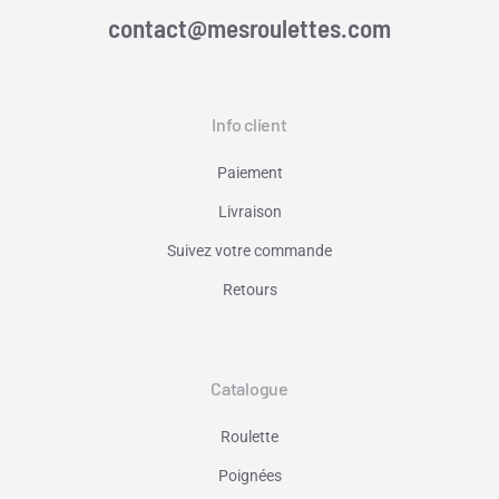
contact@mesroulettes.com
Info client
Paiement
Livraison
Suivez votre commande
Retours
Catalogue
Roulette
Poignées