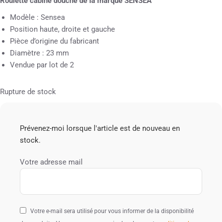
Roulette cabine douche de la marque SENSEA
Modèle : Sensea
Position haute, droite et gauche
Pièce d’origine du fabricant
Diamètre : 23 mm
Vendue par lot de 2
Rupture de stock
Prévenez-moi lorsque l'article est de nouveau en
stock.
Votre adresse mail
Votre e-mail sera utilisé pour vous informer de la disponibilité