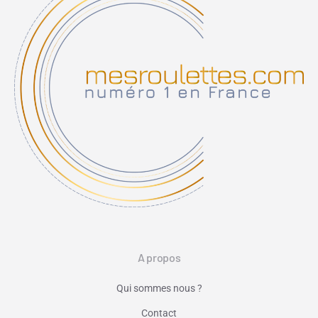
A propos
Qui sommes nous ?
Contact