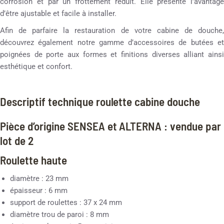
corrosion et par un frottement réduit. Elle présente l’avantage
d’être ajustable et facile à installer.
Afin de parfaire la restauration de votre cabine de douche,
découvrez également notre gamme d’accessoires de butées et
poignées de porte aux formes et finitions diverses alliant ainsi
esthétique et confort.
Descriptif technique roulette cabine douche
Pièce d’origine SENSEA et ALTERNA : vendue par
lot de 2
Roulette haute
diamètre : 23 mm
épaisseur : 6 mm
support de roulettes : 37 x 24 mm
diamètre trou de paroi : 8 mm