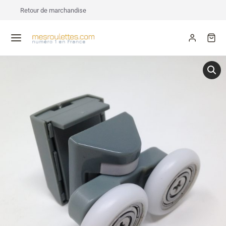
Retour de marchandise