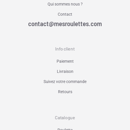
Qui sommes nous ?
Contact
contact@mesroulettes.com
Info client
Paiement
Livraison
Suivez votre commande
Retours
Catalogue
Roulette