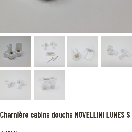
Charnière cabine douche NOVELLINI LUNES S