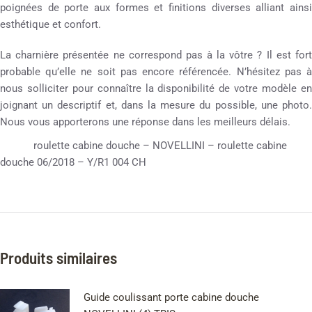
poignées de porte aux formes et finitions diverses alliant ainsi
esthétique et confort.
La charnière présentée ne correspond pas à la vôtre ? Il est fort
probable qu’elle ne soit pas encore référencée. N’hésitez pas à
nous solliciter pour connaître la disponibilité de votre modèle en
joignant un descriptif et, dans la mesure du possible, une photo.
Nous vous apporterons une réponse dans les meilleurs délais.
roulette cabine douche – NOVELLINI – roulette cabine
douche 06/2018 – Y/R1 004 CH
Produits similaires
Guide coulissant porte cabine douche