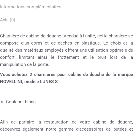
Informations complémentaires
Avis (0)
Charnière de cabine de douche. Vendue à l’unité, cette charnière se
compose d’un corps et de caches en plastique. Le choix et la
qualité des matériaux employés offrent une utilisation optimale de
confort, limitant ainsi le frottement et le bruit lors de la
manipulation de la porte.
Vous achetez 2 charnières pour cabine de douche de la marque
NOVELLINI, modèle LUNES S
Couleur : blanc
Afin de parfaire la restauration de votre cabine de douche,
découvrez également notre gamme d’accessoires de butées et