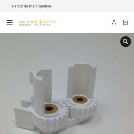
Retour de marchandise