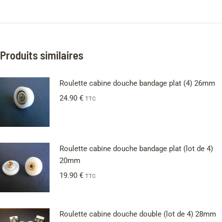
Produits similaires
Roulette cabine douche bandage plat (4) 26mm
24.90
€
TTC
Roulette cabine douche bandage plat (lot de 4)
20mm
19.90
€
TTC
Roulette cabine douche double (lot de 4) 28mm