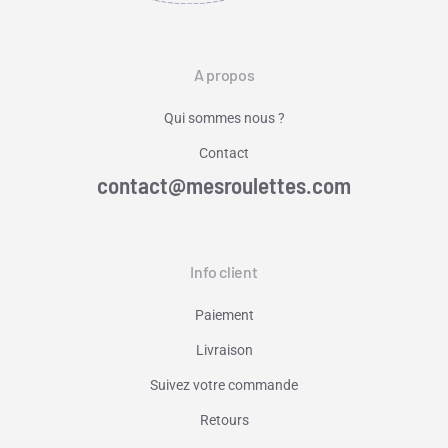
A propos
Qui sommes nous ?
Contact
contact@mesroulettes.com
Info client
Paiement
Livraison
Suivez votre commande
Retours