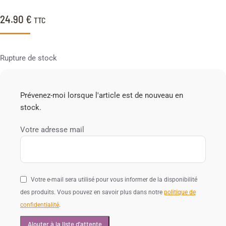
24.90
€
TTC
Rupture de stock
Prévenez-moi lorsque l'article est de nouveau en
stock.
Votre adresse mail
Votre e-mail sera utilisé pour vous informer de la disponibilité
des produits. Vous pouvez en savoir plus dans notre
politique de
confidentialité
.