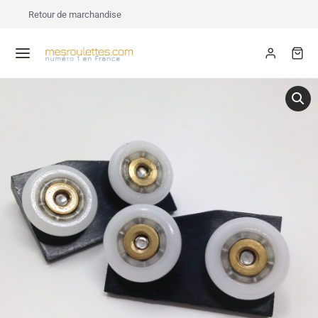
Retour de marchandise