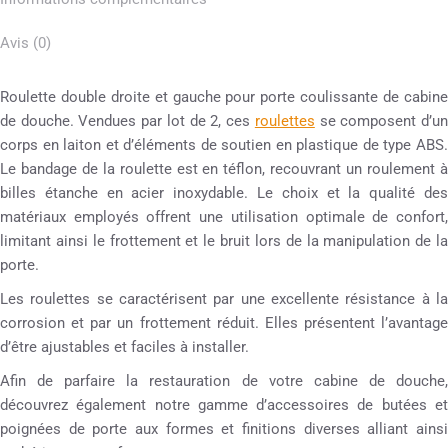
Avis (0)
Roulette double droite et gauche pour porte coulissante de cabine
de douche. Vendues par lot de 2, ces
roulettes
se composent d’u
corps en laiton et d’éléments de soutien en plastique de type ABS.
Le bandage de la roulette est en téflon, recouvrant un roulement à
billes étanche en acier inoxydable. Le choix et la qualité des
matériaux employés offrent une utilisation optimale de confort,
limitant ainsi le frottement et le bruit lors de la manipulation de la
porte.
Les roulettes se caractérisent par une excellente résistance à la
corrosion et par un frottement réduit. Elles présentent l’avantage
d’être ajustables et faciles à installer.
Afin de parfaire la restauration de votre cabine de douche,
découvrez également notre gamme d’accessoires de butées et
poignées de porte aux formes et finitions diverses alliant ainsi