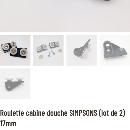
Roulette cabine douche SIMPSONS (lot de 2)
17mm