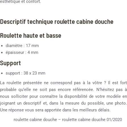
esthétique et confort.
Descriptif technique roulette cabine douche
Roulette haute et basse
diamètre : 17 mm
épaisseur : 4 mm
Support
support : 38 x 23 mm
La roulette présentée ne correspond pas à la vôtre ? Il est fort
probable qu’elle ne soit pas encore référencée. N’hésitez pas à
nous solliciter pour connaître la disponibilité de votre modèle en
joignant un descriptif et, dans la mesure du possible, une photo.
Une réponse vous sera apportée dans les meilleurs délais.
roulette cabine douche – roulette cabine douche 01/2020