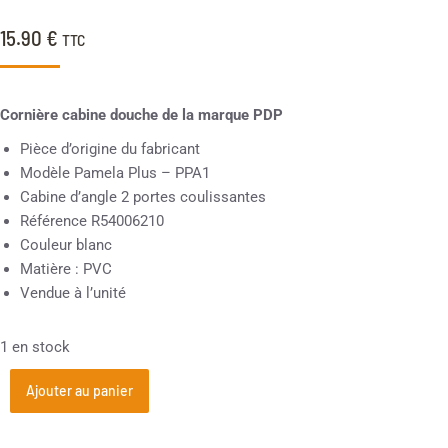
15.90
€
TTC
Cornière cabine douche de la marque PDP
Pièce d’origine du fabricant
Modèle Pamela Plus – PPA1
Cabine d’angle 2 portes coulissantes
Référence R54006210
Couleur blanc
Matière : PVC
Vendue à l’unité
1 en stock
Ajouter au panier