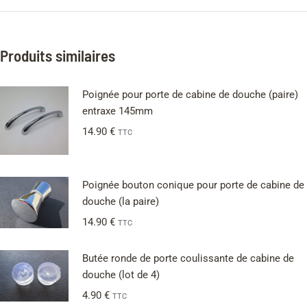
Produits similaires
Poignée pour porte de cabine de douche (paire)
entraxe 145mm
14.90
€
TTC
Poignée bouton conique pour porte de cabine de
douche (la paire)
14.90
€
TTC
Butée ronde de porte coulissante de cabine de
douche (lot de 4)
4.90
€
TTC