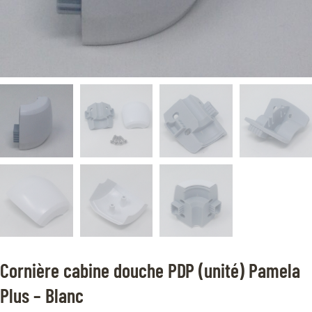
Cornière cabine douche PDP (unité) Pamela
Plus – Blanc