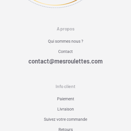
A propos
Qui sommes nous ?
Contact
contact@mesroulettes.com
Info client
Paiement
Livraison
Suivez votre commande
Retours