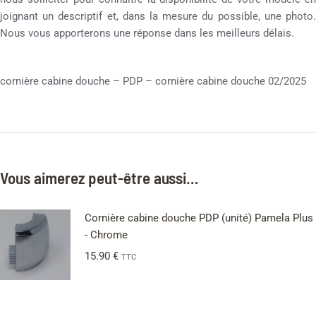
joignant un descriptif et, dans la mesure du possible, une photo.
Nous vous apporterons une réponse dans les meilleurs délais.
cornière cabine douche – PDP – cornière cabine douche 02/2025
Vous aimerez peut-être aussi…
Cornière cabine douche PDP (unité) Pamela Plus
- Chrome
15.90
€
TTC