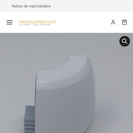
Retour de marchandise