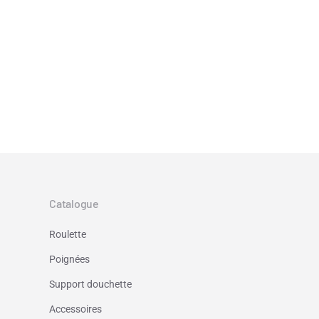
Catalogue
Roulette
Poignées
Support douchette
Accessoires