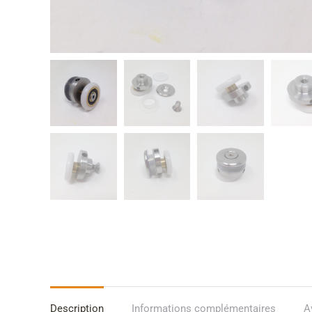
Description
Informations complémentaires
A