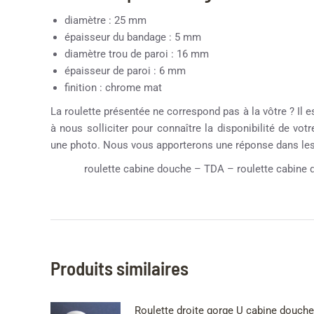
diamètre : 25 mm
épaisseur du bandage : 5 mm
diamètre trou de paroi : 16 mm
épaisseur de paroi : 6 mm
finition : chrome mat
La roulette présentée ne correspond pas à la vôtre ? Il e
à nous solliciter pour connaître la disponibilité de vot
une photo. Nous vous apporterons une réponse dans les 
roulette cabine douche – TDA – roulette cabine d
Produits similaires
Roulette droite gorge U cabine douche