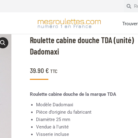
Trouver 
Roulette cabine douche TDA (unité)
Dadomaxi
39.90
€
TTC
Roulette cabine douche de la marque TDA
Modèle Dadomaxi
Pièce d’origine du fabricant
Diamètre 25 mm
Vendue à l’unité
Visserie incluse