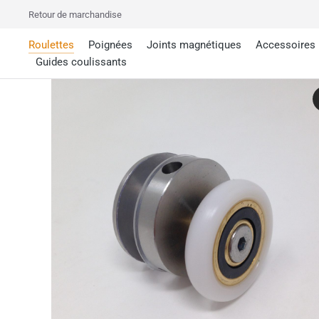
Retour de marchandise
Roulettes
Poignées
Joints magnétiques
Accessoires
Guides coulissants