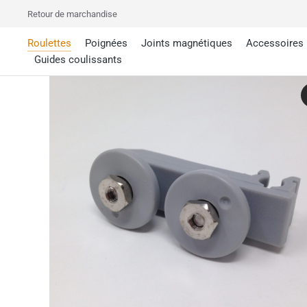
Retour de marchandise
Roulettes
Poignées
Joints magnétiques
Accessoires
Guides coulissants