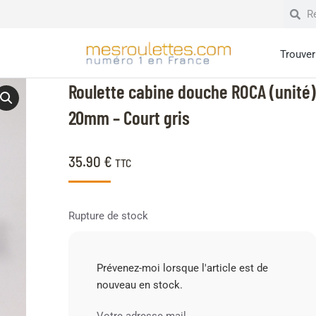
Trouver 
Roulette cabine douche ROCA (unité)
20mm – Court gris
35.90
€
TTC
Rupture de stock
Prévenez-moi lorsque l'article est de
nouveau en stock.