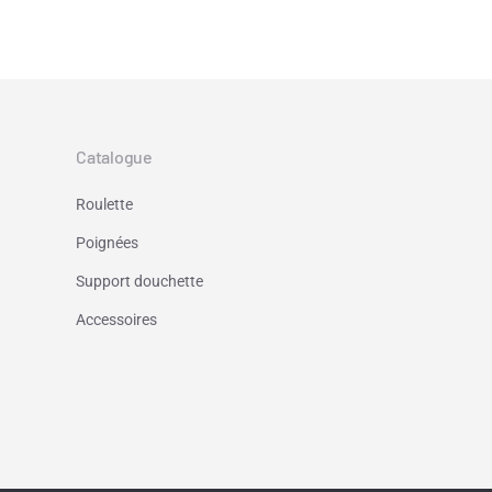
Catalogue
Roulette
Poignées
Support douchette
Accessoires