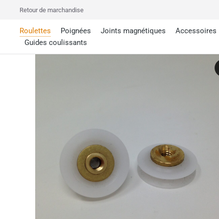
Retour de marchandise
Roulettes
Poignées
Joints magnétiques
Accessoires
Guides coulissants