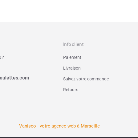
Info client
 ?
Paiement
Livraison
oulettes.com
Suivez votre commande
Retours
Vaniseo - votre agence web à Marseille -