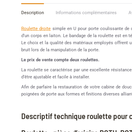
Description
Informations complémentaires
A
Roulette droite
simple en U pour porte coulissante de
d’un corps en laiton. Le bandage de la roulette est en t
Le choix et la qualité des matériaux employés offrent un
bruit lors de la manipulation de la porte.
Le prix de vente compte deux roulettes.
La roulette se caractérise par une excellente résistance
d’être ajustable et facile à installer.
Afin de parfaire la restauration de votre cabine de d
poignées de porte aux formes et finitions diverses alliant
Descriptif technique roulette pour