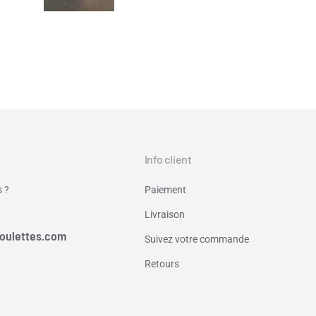
Info client
 ?
Paiement
Livraison
oulettes.com
Suivez votre commande
Retours