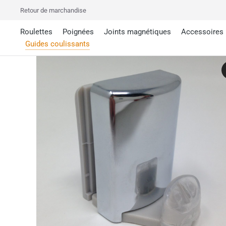
Retour de marchandise
Roulettes
Poignées
Joints magnétiques
Accessoires
Guides coulissants