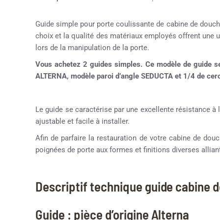
Guide simple pour porte coulissante de cabine de douch
choix et la qualité des matériaux employés offrent une uti
lors de la manipulation de la porte.
Vous achetez 2 guides simples. Ce modèle de guide se
ALTERNA, modèle paroi d’angle SEDUCTA et 1/4 de cerc
Le guide se caractérise par une excellente résistance à l
ajustable et facile à installer.
Afin de parfaire la restauration de votre cabine de d
poignées de porte aux formes et finitions diverses alliant
Descriptif technique guide cabine 
Guide : pièce d’origine Alterna