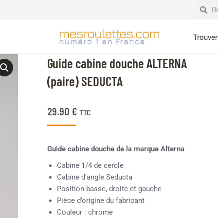
Trouver 
Guide cabine douche ALTERNA
(paire) SEDUCTA
29.90
€
TTC
Guide cabine douche de la marque Alterna
Cabine 1/4 de cercle
Cabine d’angle Seducta
Position basse, droite et gauche
Pièce d’origine du fabricant
Couleur : chrome