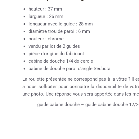
hauteur : 37 mm
largueur : 26 mm
longueur avec le guide : 28 mm
diamètre trou de paroi : 6 mm
couleur : chrome
vendu par lot de 2 guides
pièce d’origine du fabricant
cabine de douche 1/4 de cercle
cabine de douche paroi d’angle Seducta
La roulette présentée ne correspond pas à la vôtre ? Il e
à nous solliciter pour connaître la disponibilité de vot
une photo. Une réponse vous sera apportée dans les mei
guide cabine douche – guide cabine douche 12/2