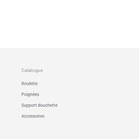
Catalogue
Roulette
Poignées
Support douchette
Accessoires