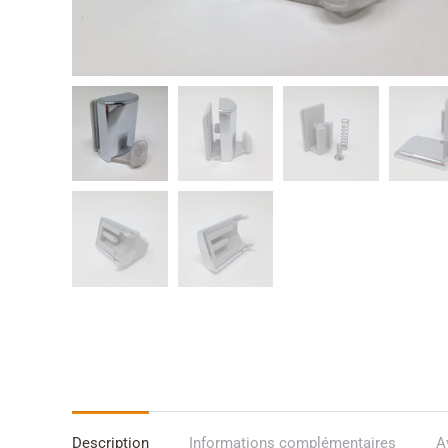
Description
Informations complémentaires
A