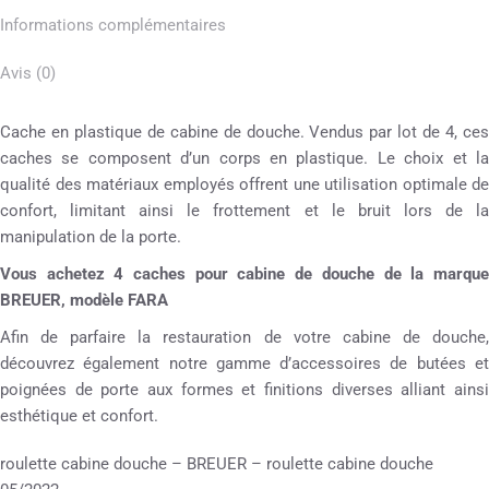
Informations complémentaires
Avis (0)
Cache en plastique de cabine de douche. Vendus par lot de 4, ces
caches se composent d’un corps en plastique. Le choix et la
qualité des matériaux employés offrent une utilisation optimale de
confort, limitant ainsi le frottement et le bruit lors de la
manipulation de la porte.
Vous achetez 4 caches pour cabine de douche de la marque
BREUER, modèle FARA
Afin de parfaire la restauration de votre cabine de douche,
découvrez également notre gamme d’accessoires de butées et
poignées de porte aux formes et finitions diverses alliant ainsi
esthétique et confort.
roulette cabine douche – BREUER – roulette cabine douche