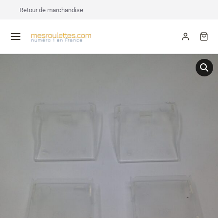
Retour de marchandise