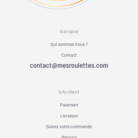
A propos
Qui sommes nous ?
Contact
contact@mesroulettes.com
Info client
Paiement
Livraison
Suivez votre commande
Retours