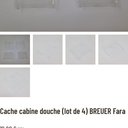
Cache cabine douche (lot de 4) BREUER Fara