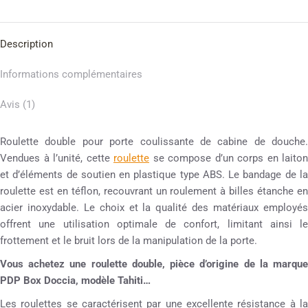
Description
Informations complémentaires
Avis (1)
Roulette double pour porte coulissante de cabine de douche.
Vendues à l’unité, cette
roulette
se compose d’un corps en laiton
et d’éléments de soutien en plastique type ABS. Le bandage de la
roulette est en téflon, recouvrant un roulement à billes étanche en
acier inoxydable. Le choix et la qualité des matériaux employés
offrent une utilisation optimale de confort, limitant ainsi le
frottement et le bruit lors de la manipulation de la porte.
Vous achetez une roulette double, pièce d’origine de la marque
PDP Box Doccia, modèle Tahiti…
Les roulettes se caractérisent par une excellente résistance à la