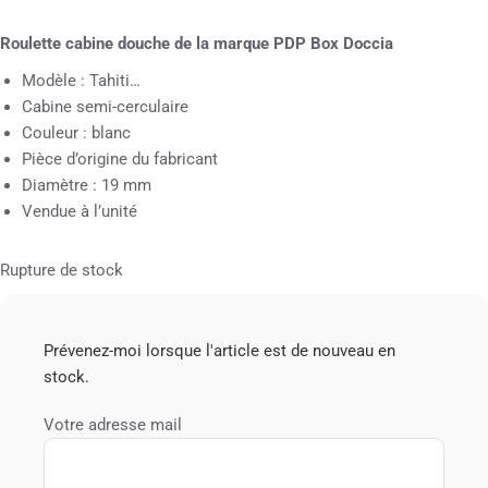
Roulette cabine douche de la marque PDP Box Doccia
Modèle : Tahiti…
Cabine semi-cerculaire
Couleur : blanc
Pièce d’origine du fabricant
Diamètre : 19 mm
Vendue à l’unité
Rupture de stock
Prévenez-moi lorsque l'article est de nouveau en
stock.
Votre adresse mail