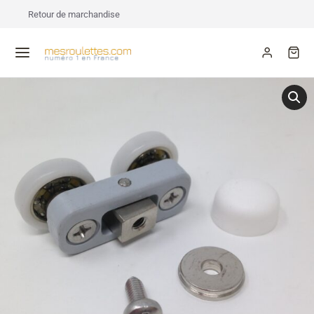
Retour de marchandise