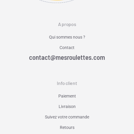
A propos
Qui sommes nous ?
Contact
contact@mesroulettes.com
Info client
Paiement
Livraison
Suivez votre commande
Retours