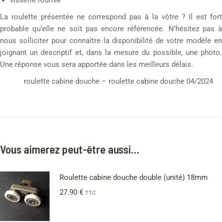
La roulette présentée ne correspond pas à la vôtre ? Il est fort
probable qu’elle ne soit pas encore référencée. N’hésitez pas à
nous solliciter pour connaître la disponibilité de votre modèle en
joignant un descriptif et, dans la mesure du possible, une photo.
Une réponse vous sera apportée dans les meilleurs délais.
roulette cabine douche – roulette cabine douche 04/2024
Vous aimerez peut-être aussi…
Roulette cabine douche double (unité) 18mm
27.90
€
TTC