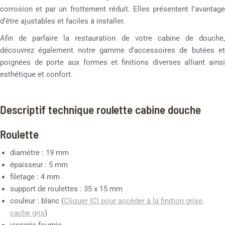
corrosion et par un frottement réduit. Elles présentent l’avantage
d’être ajustables et faciles à installer.
Afin de parfaire la restauration de votre cabine de douche,
découvrez également notre gamme d’accessoires de butées et
poignées de porte aux formes et finitions diverses alliant ainsi
esthétique et confort.
Descriptif technique roulette cabine douche
Roulette
diamètre : 19 mm
épaisseur : 5 mm
filetage : 4 mm
support de roulettes : 35 x 15 mm
couleur : blanc (
Cliquer ICI pour accéder à la finition grise,
cache gris
)
visserie fournie