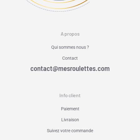
A propos
Qui sommes nous ?
Contact
contact@mesroulettes.com
Info client
Paiement
Livraison
Suivez votre commande