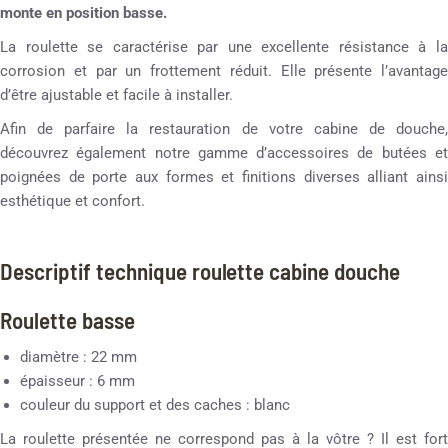
monte en position basse.
La roulette se caractérise par une excellente résistance à la
corrosion et par un frottement réduit. Elle présente l’avantage
d’être ajustable et facile à installer.
Afin de parfaire la restauration de votre cabine de douche,
découvrez également notre gamme d’accessoires de butées et
poignées de porte aux formes et finitions diverses alliant ainsi
esthétique et confort.
Descriptif technique roulette cabine douche
Roulette basse
diamètre : 22 mm
épaisseur : 6 mm
couleur du support et des caches : blanc
La roulette présentée ne correspond pas à la vôtre ? Il est fort