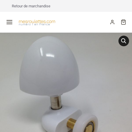
Retour de marchandise