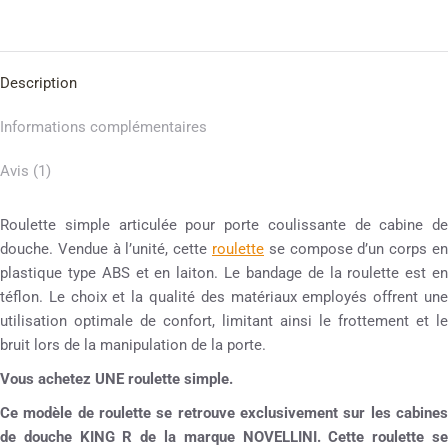
Description
Informations complémentaires
Avis (1)
Roulette simple articulée pour porte coulissante de cabine de
douche. Vendue à l’unité, cette
roulette
se compose d’un corps en
plastique type ABS et en laiton. Le bandage de la roulette est en
téflon. Le choix et la qualité des matériaux employés offrent une
utilisation optimale de confort, limitant ainsi le frottement et le
bruit lors de la manipulation de la porte.
Vous achetez UNE roulette simple.
Ce modèle de roulette se retrouve exclusivement sur les cabines
de douche KING R de la marque NOVELLINI. Cette roulette se