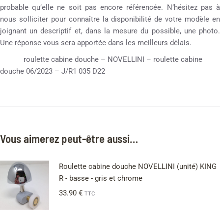
probable qu’elle ne soit pas encore référencée. N’hésitez pas à
nous solliciter pour connaître la disponibilité de votre modèle en
joignant un descriptif et, dans la mesure du possible, une photo.
Une réponse vous sera apportée dans les meilleurs délais.
roulette cabine douche – NOVELLINI – roulette cabine
douche 06/2023 – J/R1 035 D22
Vous aimerez peut-être aussi…
Roulette cabine douche NOVELLINI (unité) KING
R - basse - gris et chrome
33.90
€
TTC