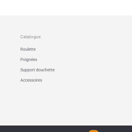
Catalogue
Roulette
Poignées
Support douchette
Accessoires