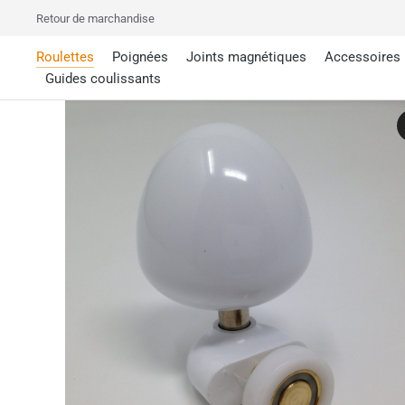
Retour de marchandise
Roulettes
Poignées
Joints magnétiques
Accessoires
Guides coulissants