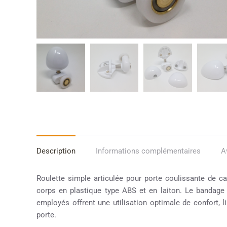
Description
Informations complémentaires
A
Roulette simple articulée pour porte coulissante de c
corps en plastique type ABS et en laiton. Le bandage d
employés offrent une utilisation optimale de confort, li
porte.