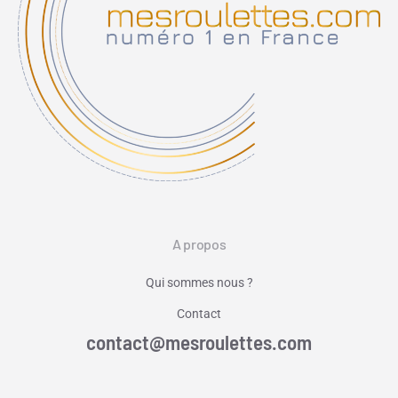
A propos
Qui sommes nous ?
Contact
contact@mesroulettes.com