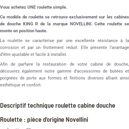
Vous achetez UNE roulette simple.
Ce modèle de roulette se retrouve exclusivement sur les cabines
de douche KING R de la marque NOVELLINI. Cette roulette se
monte en position haute.
La roulette se caractérise par une excellente résistance à la
corrosion et par un frottement réduit. Elle présente l’avantage
d’être ajustable et facile à installer.
Afin de parfaire la restauration de votre cabine de douche,
découvrez également notre gamme d’accessoires de butées et
poignées de porte aux formes et finitions diverses alliant ainsi
esthétique et confort.
Descriptif technique roulette cabine douche
Roulette : pièce d’origine Novellini