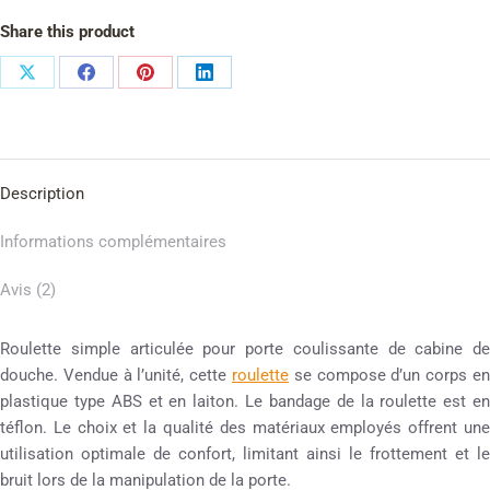
Share this product
Description
Informations complémentaires
Avis (2)
Roulette simple articulée pour porte coulissante de cabine de
douche. Vendue à l’unité, cette
roulette
se compose d’un corps en
plastique type ABS et en laiton. Le bandage de la roulette est en
téflon. Le choix et la qualité des matériaux employés offrent une
utilisation optimale de confort, limitant ainsi le frottement et le
bruit lors de la manipulation de la porte.