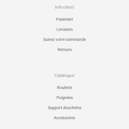
Info client
Paiement
Livraison
Suivez votre commande
Retours
Catalogue
Roulette
Poignées
Support douchette
Accessoires