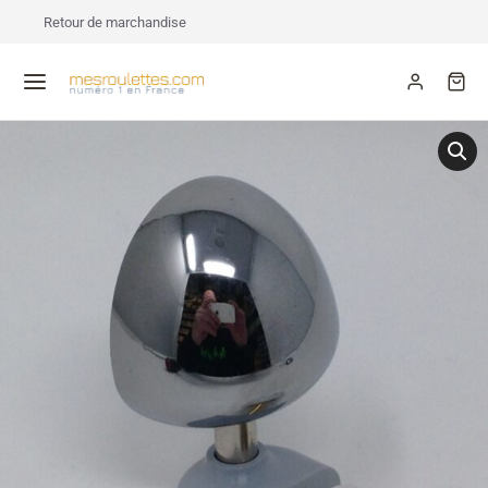
Retour de marchandise