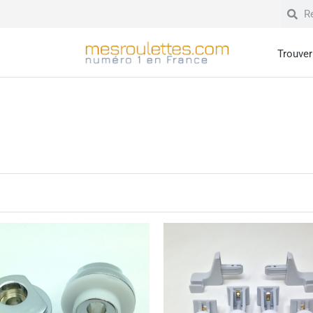
Trouver 