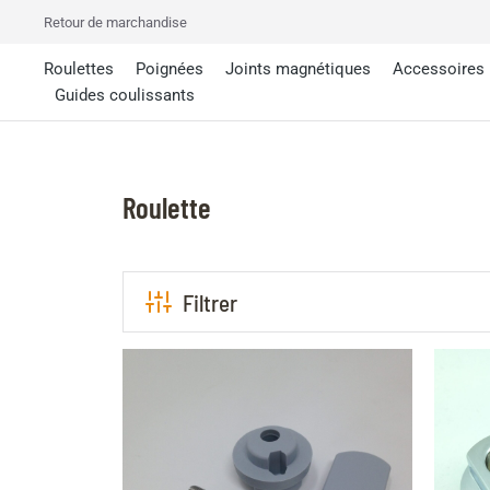
Retour de marchandise
Roulettes
Poignées
Joints magnétiques
Accessoires
Guides coulissants
Roulette
Filtrer