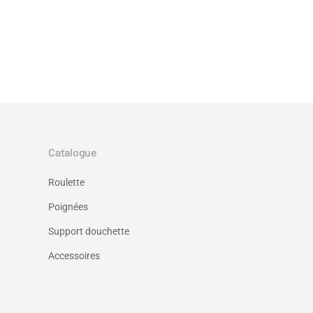
Catalogue
Roulette
Poignées
Support douchette
Accessoires