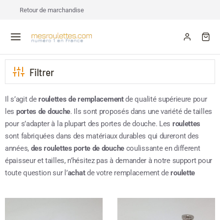
Retour de marchandise
Filtrer
Il s’agit de
roulettes de remplacement
de qualité supérieure pour
les
portes de douche
. Ils sont proposés dans une variété de tailles
pour s’adapter à la plupart des portes de douche. Les
roulettes
sont fabriquées dans des matériaux durables qui dureront des
années,
des roulettes porte de douche
coulissante en different
épaisseur et tailles, n’hésitez pas à demander à notre support pour
toute question sur l’
achat
de votre remplacement de
roulette