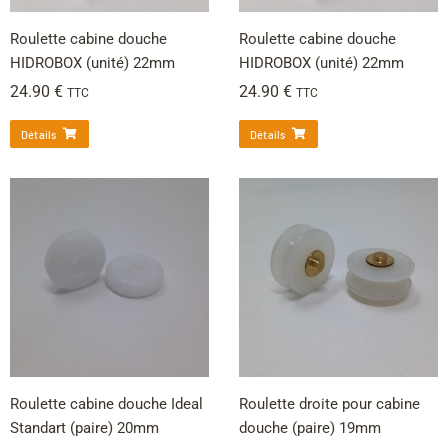
Roulette cabine douche
Roulette cabine douche
HIDROBOX (unité) 22mm
HIDROBOX (unité) 22mm
24.90
€
24.90
€
TTC
TTC
Détails
Détails
Roulette cabine douche Ideal
Roulette droite pour cabine
Standart (paire) 20mm
douche (paire) 19mm