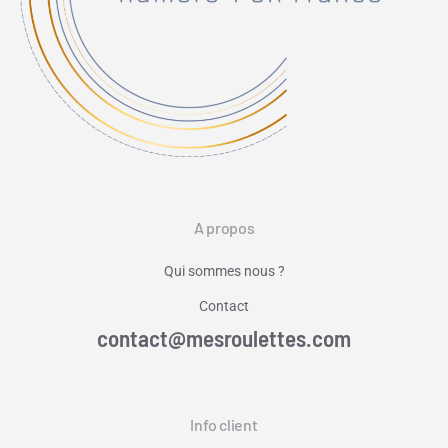
A propos
Qui sommes nous ?
Contact
contact@mesroulettes.com
Info client