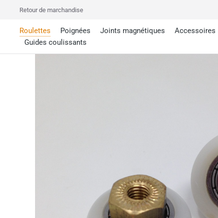
Retour de marchandise
Roulettes
Poignées
Joints magnétiques
Accessoires
Guides coulissants