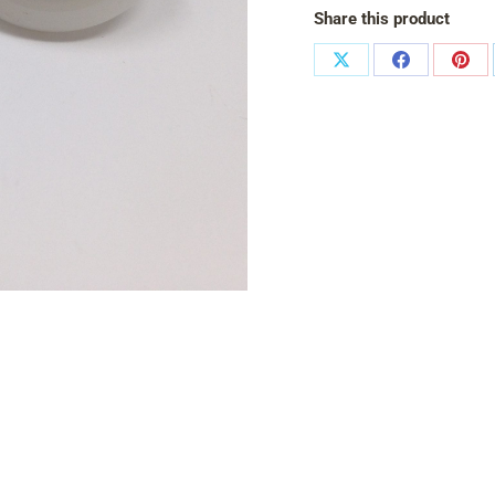
Share this product