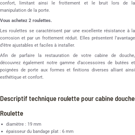
confort, limitant ainsi le frottement et le bruit lors de la
manipulation de la porte.
Vous achetez 2 roulettes.
Les roulettes se caractérisent par une excellente résistance à la
corrosion et par un frottement réduit. Elles présentent l’avantage
d’être ajustables et faciles à installer.
Afin de parfaire la restauration de votre cabine de douche,
découvrez également notre gamme d’accessoires de butées et
poignées de porte aux formes et finitions diverses alliant ainsi
esthétique et confort.
Descriptif technique roulette pour cabine douche
Roulette
diamètre : 19 mm
épaisseur du bandage plat : 6 mm