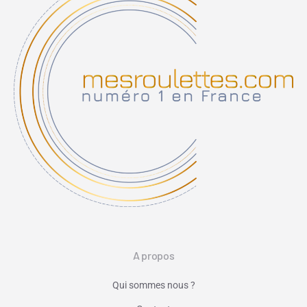
A propos
Qui sommes nous ?