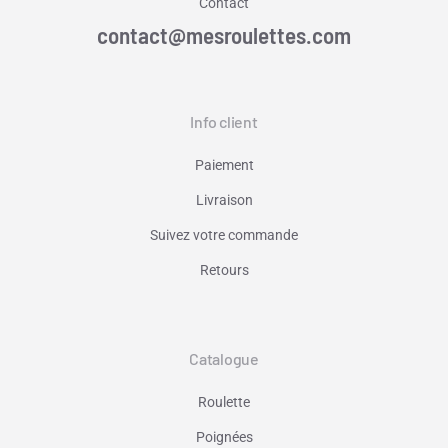
Contact
contact@mesroulettes.com
Info client
Paiement
Livraison
Suivez votre commande
Retours
Catalogue
Roulette
Poignées