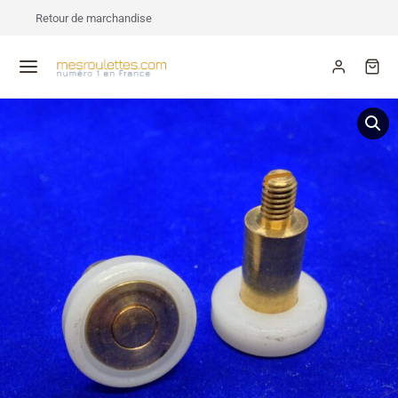
Retour de marchandise