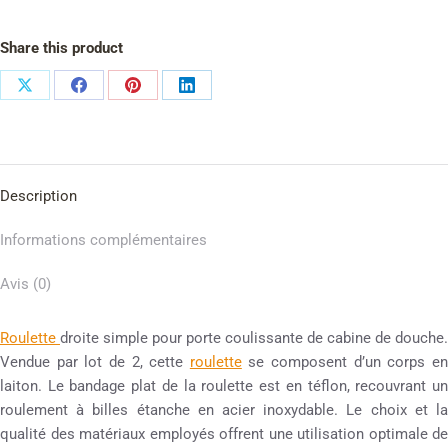
Share this product
Description
Informations complémentaires
Avis (0)
Roulette
droite simple pour porte coulissante de cabine de douche.
Vendue par lot de 2, cette
roulette
se composent d’un corps e
laiton. Le bandage plat de la roulette est en téflon, recouvrant un
roulement à billes étanche en acier inoxydable. Le choix et la
qualité des matériaux employés offrent une utilisation optimale de