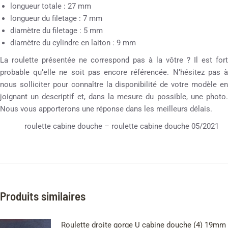
longueur totale : 27 mm
longueur du filetage : 7 mm
diamètre du filetage : 5 mm
diamètre du cylindre en laiton : 9 mm
La roulette présentée ne correspond pas à la vôtre ? Il est fort
probable qu’elle ne soit pas encore référencée. N’hésitez pas à
nous solliciter pour connaître la disponibilité de votre modèle en
joignant un descriptif et, dans la mesure du possible, une photo.
Nous vous apporterons une réponse dans les meilleurs délais.
roulette cabine douche – roulette cabine douche 05/2021
Produits similaires
Roulette droite gorge U cabine douche (4) 19mm