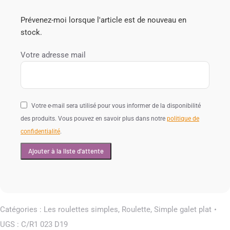
Prévenez-moi lorsque l'article est de nouveau en
stock.
Votre adresse mail
Votre e-mail sera utilisé pour vous informer de la disponibilité
des produits. Vous pouvez en savoir plus dans notre
politique de
confidentialité
.
Catégories :
Les roulettes simples
,
Roulette
,
Simple galet plat
UGS :
C/R1 023 D19