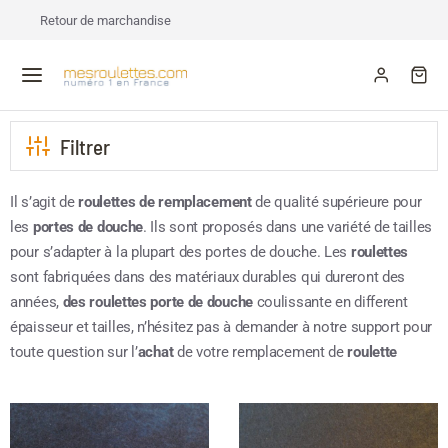
Retour de marchandise
Filtrer
Il s’agit de
roulettes de remplacement
de qualité supérieure pour
les
portes de douche
. Ils sont proposés dans une variété de tailles
pour s’adapter à la plupart des portes de douche. Les
roulettes
sont fabriquées dans des matériaux durables qui dureront des
années,
des roulettes porte de douche
coulissante en different
épaisseur et tailles, n’hésitez pas à demander à notre support pour
toute question sur l’
achat
de votre remplacement de
roulette