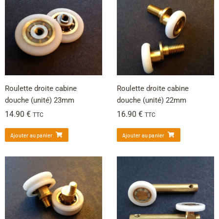
Roulette droite cabine
Roulette droite cabine
douche (unité) 23mm
douche (unité) 22mm
14.90
€
16.90
€
TTC
TTC
Ajouter au panier
Ajouter au panier