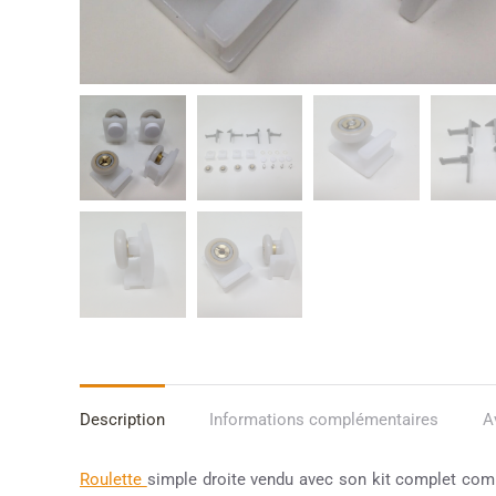
Description
Informations complémentaires
A
Roulette
simple droite vendu avec son kit complet comp