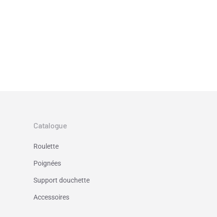
Catalogue
Roulette
Poignées
Support douchette
Accessoires