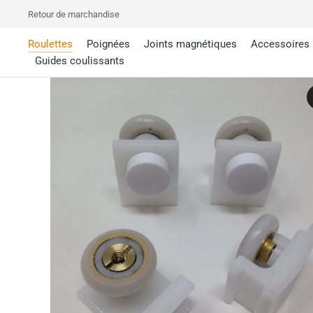
Retour de marchandise
Roulettes
Poignées
Joints magnétiques
Accessoires
Guides coulissants