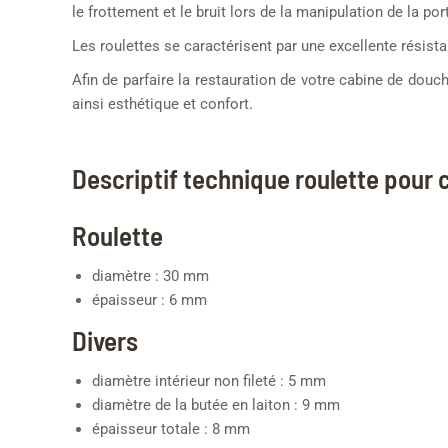
le frottement et le bruit lors de la manipulation de la por
Les roulettes se caractérisent par une excellente résistan
Afin de parfaire la restauration de votre cabine de dou
ainsi esthétique et confort.
Descriptif technique roulette pour
Roulette
diamètre : 30 mm
épaisseur : 6 mm
Divers
diamètre intérieur non fileté : 5 mm
diamètre de la butée en laiton : 9 mm
épaisseur totale : 8 mm