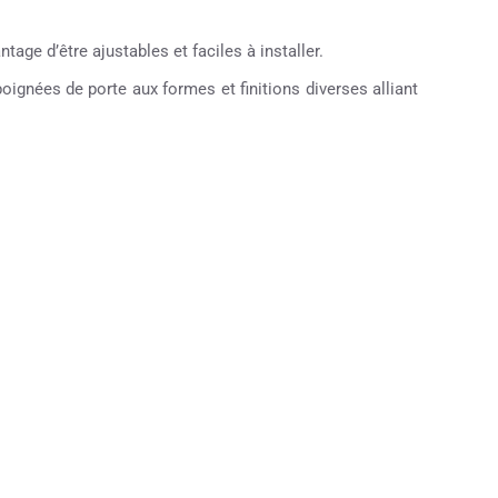
tage d’être ajustables et faciles à installer.
ignées de porte aux formes et finitions diverses alliant