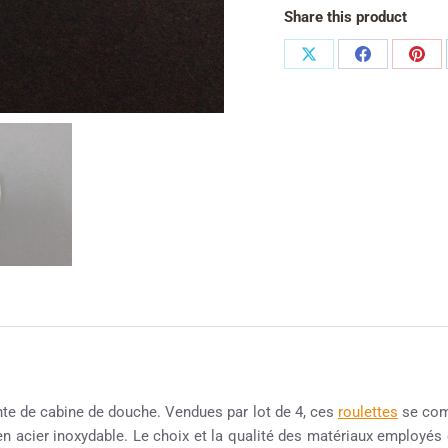
Share this product
nte de cabine de douche. Vendues par lot de 4, ces
roulettes
se comp
n acier inoxydable. Le choix et la qualité des matériaux employés o