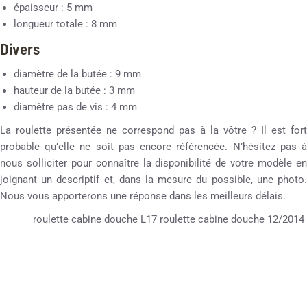
épaisseur : 5 mm
longueur totale : 8 mm
Divers
diamètre de la butée : 9 mm
hauteur de la butée : 3 mm
diamètre pas de vis : 4 mm
La roulette présentée ne correspond pas à la vôtre ? Il est fort
probable qu’elle ne soit pas encore référencée. N’hésitez pas à
nous solliciter pour connaître la disponibilité de votre modèle en
joignant un descriptif et, dans la mesure du possible, une photo.
Nous vous apporterons une réponse dans les meilleurs délais.
roulette cabine douche L17 roulette cabine douche 12/2014