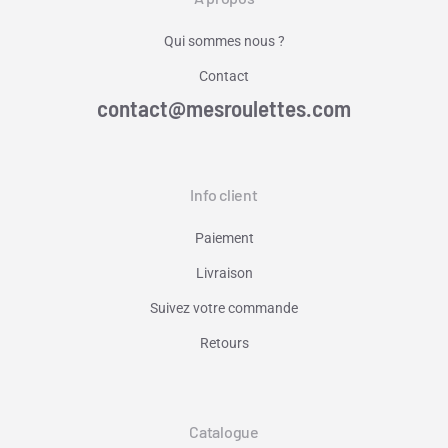
Qui sommes nous ?
Contact
contact@mesroulettes.com
Info client
Paiement
Livraison
Suivez votre commande
Retours
Catalogue