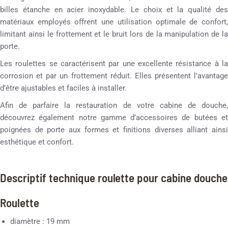
billes étanche en acier inoxydable. Le choix et la qualité des
matériaux employés offrent une utilisation optimale de confort,
limitant ainsi le frottement et le bruit lors de la manipulation de la
porte.
Les roulettes se caractérisent par une excellente résistance à la
corrosion et par un frottement réduit. Elles présentent l’avantage
d’être ajustables et faciles à installer.
Afin de parfaire la restauration de votre cabine de douche,
découvrez également notre gamme d’accessoires de butées et
poignées de porte aux formes et finitions diverses alliant ainsi
esthétique et confort.
Descriptif technique roulette pour cabine douche
Roulette
diamètre : 19 mm