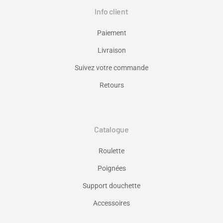
Info client
Paiement
Livraison
Suivez votre commande
Retours
Catalogue
Roulette
Poignées
Support douchette
Accessoires