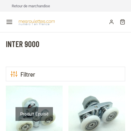
Retour de marchandise
INTER 9000
Filtrer
Produit Épuisé