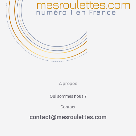
A propos
Qui sommes nous ?
Contact
contact@mesroulettes.com