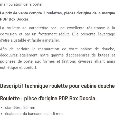
manipulation de la porte.
Le prix de vente compte 2 roulettes, pièces d’origine de la marque
PDP Box Doccia
La roulette se caractérise par une excellente résistance à la
corrosion et par un frottement réduit. Elle présente l’avantage
d’être ajustable et facile à installer.
Afin de parfaire la restauration de votre cabine de douche,
découvrez également notre gamme d’accessoires de butées et
poignées de porte aux formes et finitions diverses alliant ainsi
esthétique et confort.
Descriptif technique roulette pour cabine douche
Roulette : pièce d’origine PDP Box Doccia
diamètre : 20 mm
épaisseur du bandage plat : 5 mm