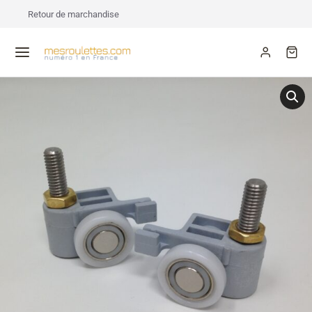
Retour de marchandise