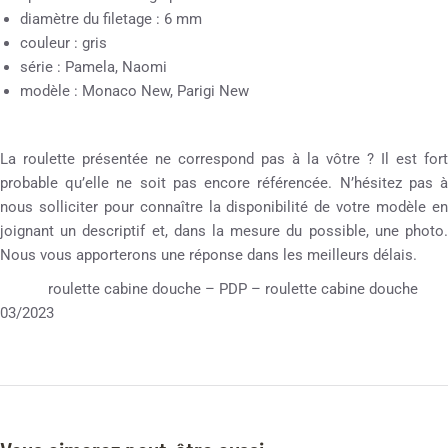
diamètre du filetage : 6 mm
couleur : gris
série : Pamela, Naomi
modèle : Monaco New, Parigi New
La roulette présentée ne correspond pas à la vôtre ? Il est fort
probable qu’elle ne soit pas encore référencée. N’hésitez pas à
nous solliciter pour connaître la disponibilité de votre modèle en
joignant un descriptif et, dans la mesure du possible, une photo.
Nous vous apporterons une réponse dans les meilleurs délais.
roulette cabine douche – PDP – roulette cabine douche
03/2023