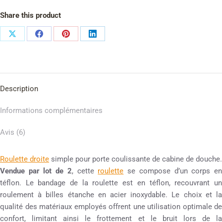
Share this product
Description
Informations complémentaires
Avis (6)
Roulette droite
simple pour porte coulissante de cabine de douche.
Vendue par lot de 2
, cette
roulette
se compose d’un corps e
téflon. Le bandage de la roulette est en téflon, recouvrant un
roulement à billes étanche en acier inoxydable. Le choix et la
qualité des matériaux employés offrent une utilisation optimale de
confort, limitant ainsi le frottement et le bruit lors de la