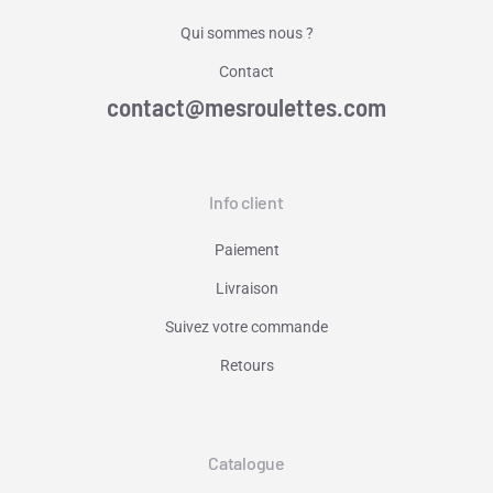
Qui sommes nous ?
Contact
contact@mesroulettes.com
Info client
Paiement
Livraison
Suivez votre commande
Retours
Catalogue