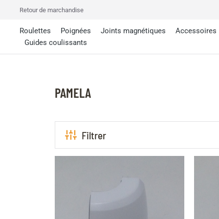
Retour de marchandise
Roulettes
Poignées
Joints magnétiques
Accessoires
Guides coulissants
PAMELA
Filtrer