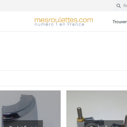
Trouver 