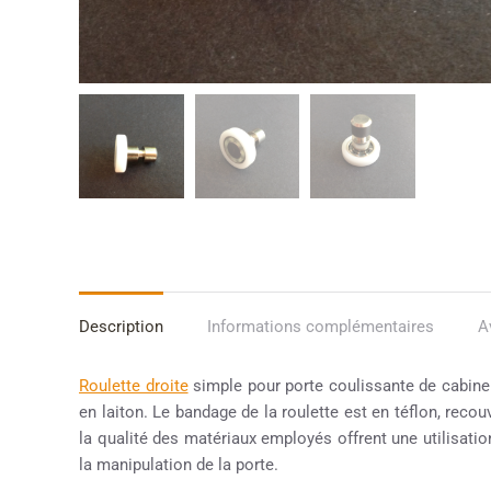
Description
Informations complémentaires
A
Roulette droite
simple pour porte coulissante de cabin
en laiton. Le bandage de la roulette est en téflon, reco
la qualité des matériaux employés offrent une utilisation
la manipulation de la porte.