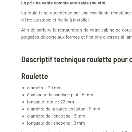
Le prix de vente compte une seule roulette.
La roulette se caractérise par une excellente résistance
d’être ajustable et facile à installer.
Afin de parfaire la restauration de votre cabine de d
poignées de porte aux formes et finitions diverses alliant
Descriptif technique roulette pour
Roulette
diamètre : 20 mm
épaisseur du bandage plat : 5 mm
longueur totale : 22 mm
diamètre de la butée en laiton : 9 mm
diamètre de l’encoche : 5 mm
longueur de l’encoche : 3 mm