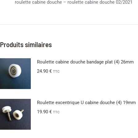
roulette cabine douche – roulette cabine douche 02/2021
Produits similaires
Roulette cabine douche bandage plat (4) 26mm
24.90
€
TTC
Roulette excentrique U cabine douche (4) 19mm
19.90
€
TTC