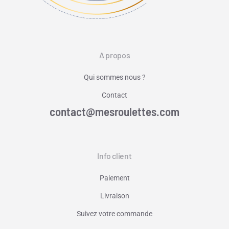
A propos
Qui sommes nous ?
Contact
contact@mesroulettes.com
Info client
Paiement
Livraison
Suivez votre commande