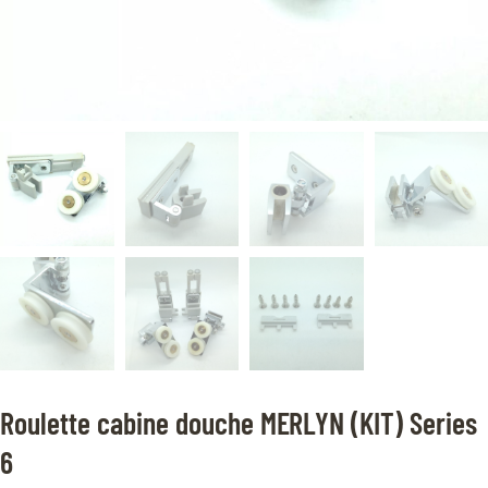
Roulette cabine douche MERLYN (KIT) Series
6