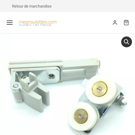
Retour de marchandise