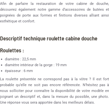
Afin de parfaire la restauration de votre cabine de douche,
découvrez également notre gamme d’accessoires de butées et
poignées de porte aux formes et finitions diverses alliant ainsi
esthétique et confort.
Descriptif technique roulette cabine douche
Roulettes :
diamètre : 22,5 mm
diamètre intérieur de la gorge : 19 mm
épaisseur : 6 mm
La roulette présentée ne correspond pas à la vôtre ? Il est fort
probable qu’elle ne soit pas encore référencée. N’hésitez pas à
nous solliciter pour connaître la disponibilité de votre modèle en
joignant un descriptif et, dans la mesure du possible, une photo.
Une réponse vous sera apportée dans les meilleurs délais.