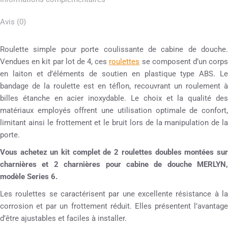
Avis (0)
Roulette simple pour porte coulissante de cabine de douche.
Vendues en kit par lot de 4, ces
roulettes
se composent d’un corp
en laiton et d’éléments de soutien en plastique type ABS. Le
bandage de la roulette est en téflon, recouvrant un roulement à
billes étanche en acier inoxydable. Le choix et la qualité des
matériaux employés offrent une utilisation optimale de confort,
limitant ainsi le frottement et le bruit lors de la manipulation de la
porte.
Vous achetez un kit complet de 2 roulettes doubles montées sur
charnières et 2 charnières pour cabine de douche MERLYN,
modèle Series 6.
Les roulettes se caractérisent par une excellente résistance à la
corrosion et par un frottement réduit. Elles présentent l’avantage
d’être ajustables et faciles à installer.