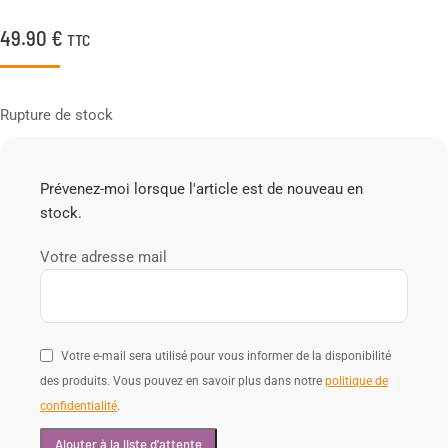
49.90
€
TTC
Rupture de stock
Prévenez-moi lorsque l'article est de nouveau en
stock.
Votre adresse mail
Votre e-mail sera utilisé pour vous informer de la disponibilité
des produits. Vous pouvez en savoir plus dans notre
politique de
confidentialité
.