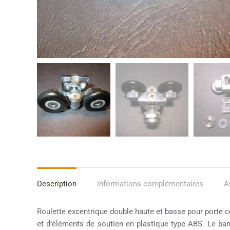
Description
Informations complémentaires
A
Roulette excentrique double haute et basse pour porte c
et d’éléments de soutien en plastique type ABS. Le band