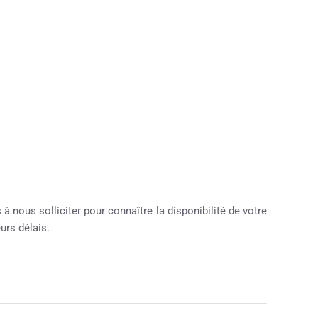
à nous solliciter pour connaître la disponibilité de votre
urs délais.