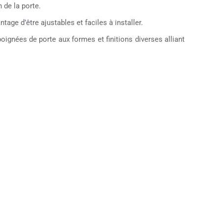
 de la porte.
tage d’être ajustables et faciles à installer.
ignées de porte aux formes et finitions diverses alliant