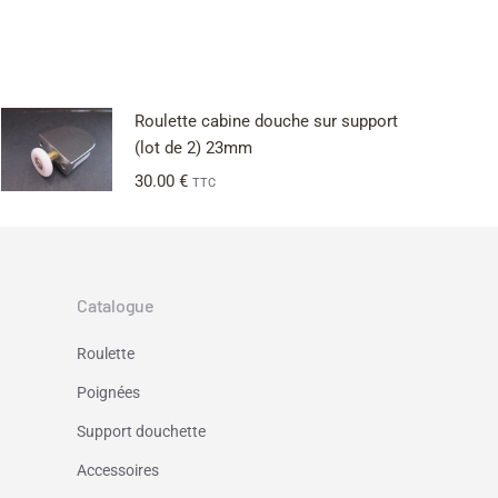
Roulette cabine douche sur support
(lot de 2) 23mm
30.00
€
TTC
Catalogue
Roulette
Poignées
Support douchette
Accessoires