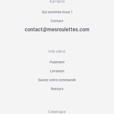
A propos
Qui sommes nous ?
Contact
contact@mesroulettes.com
Info client
Paiement
Livraison
Suivez votre commande
Retours
Catalogue