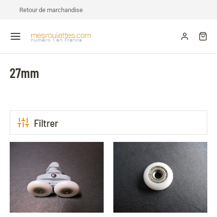
Retour de marchandise
27mm
Filtrer