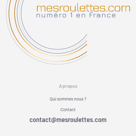
A propos
Qui sommes nous ?
Contact
contact@mesroulettes.com