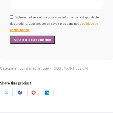
Votre e-mail sera utilisé pour vous informer de la disponibilité
des produits. Vous pouvez en savoir plus dans notre
politique de
confidentialité
.
Catégorie :
Joint magnétique
UGS :
YX/R1 032 JM
Share this product