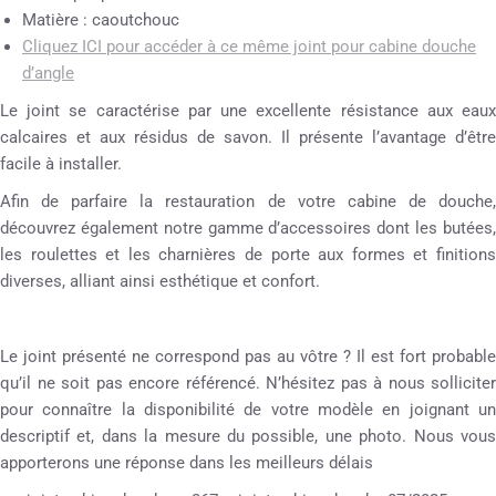
Matière : caoutchouc
Cliquez ICI pour accéder à ce même joint pour cabine douche
d’angle
Le joint se caractérise par une excellente résistance aux eaux
calcaires et aux résidus de savon. Il présente l’avantage d’être
facile à installer.
Afin de parfaire la restauration de votre cabine de douche,
découvrez également notre gamme d’accessoires dont les butées,
les roulettes et les charnières de porte aux formes et finitions
diverses, alliant ainsi esthétique et confort.
Le joint présenté ne correspond pas au vôtre ? Il est fort probable
qu’il ne soit pas encore référencé. N’hésitez pas à nous solliciter
pour connaître la disponibilité de votre modèle en joignant un
descriptif et, dans la mesure du possible, une photo. Nous vous
apporterons une réponse dans les meilleurs délais