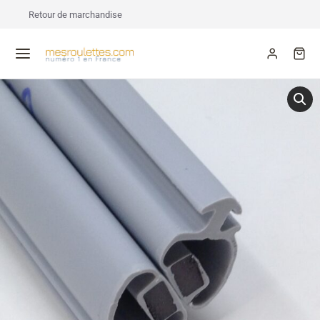
Retour de marchandise