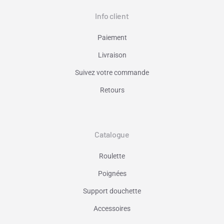
Info client
Paiement
Livraison
Suivez votre commande
Retours
Catalogue
Roulette
Poignées
Support douchette
Accessoires