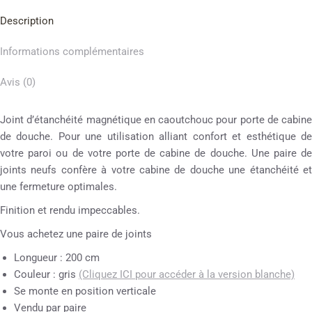
Description
Informations complémentaires
Avis (0)
Joint d’étanchéité magnétique en caoutchouc pour porte de cabine
de douche. Pour une utilisation alliant confort et esthétique de
votre paroi ou de votre porte de cabine de douche. Une paire de
joints neufs confère à votre cabine de douche une étanchéité et
une fermeture optimales.
Finition et rendu impeccables.
Vous achetez une paire de joints
Longueur : 200 cm
Couleur : gris
(Cliquez ICI pour accéder à la version blanche)
Se monte en position verticale
Vendu par paire