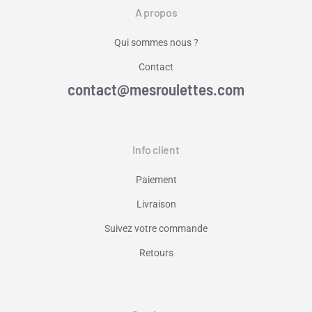
A propos
Qui sommes nous ?
Contact
contact@mesroulettes.com
Info client
Paiement
Livraison
Suivez votre commande
Retours