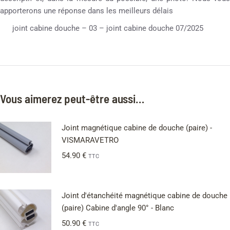
apporterons une réponse dans les meilleurs délais
joint cabine douche – 03 – joint cabine douche 07/2025
Vous aimerez peut-être aussi…
Joint magnétique cabine de douche (paire) -
VISMARAVETRO
54.90
€
TTC
Joint d'étanchéité magnétique cabine de douche
(paire) Cabine d'angle 90° - Blanc
50.90
€
TTC