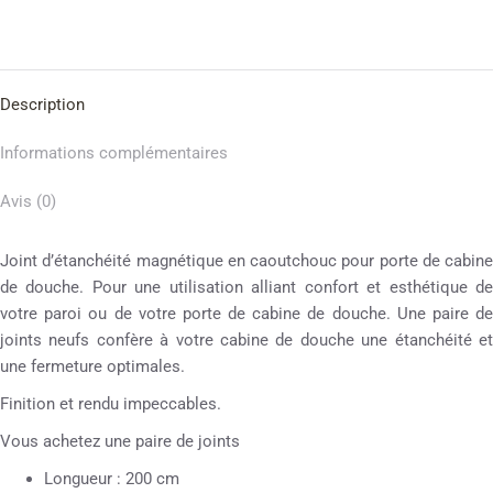
Description
Informations complémentaires
Avis (0)
Joint d’étanchéité magnétique en caoutchouc pour porte de cabine
de douche. Pour une utilisation alliant confort et esthétique de
votre paroi ou de votre porte de cabine de douche. Une paire de
joints neufs confère à votre cabine de douche une étanchéité et
une fermeture optimales.
Finition et rendu impeccables.
Vous achetez une paire de joints
Longueur : 200 cm