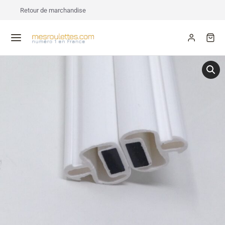
Retour de marchandise