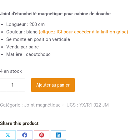
Joint d’étanchéité magnétique pour cabine de douche
Longueur : 200 cm
Couleur : blanc
(cliquez ICI pour accéder à la finition grise)
Se monte en position verticale
Vendu par paire
Matière : caoutchouc
4 en stock
Ajouter au panier
Catégorie :
Joint magnétique
UGS :
YX/R1 022 JM
Share this product