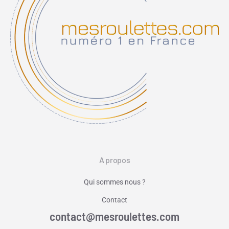
A propos
Qui sommes nous ?
Contact
contact@mesroulettes.com