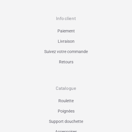
Info client
Paiement
Livraison
Suivez votre commande
Retours
Catalogue
Roulette
Poignées
Support douchette
Accessoires