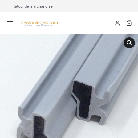
Retour de marchandise