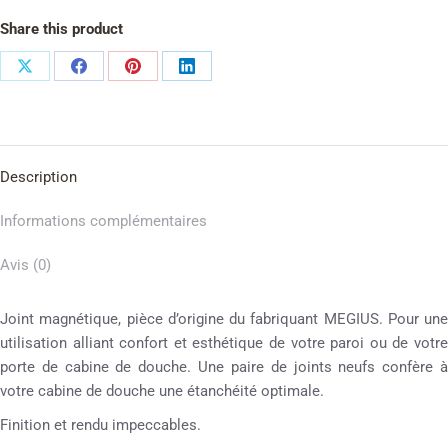
Share this product
Description
Informations complémentaires
Avis (0)
Joint magnétique, pièce d’origine du fabriquant MEGIUS. Pour une
utilisation alliant confort et esthétique de votre paroi ou de votre
porte de cabine de douche. Une paire de joints neufs confère à
votre cabine de douche une étanchéité optimale.
Finition et rendu impeccables.