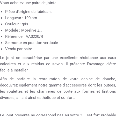
Vous achetez une paire de joints
Pièce d’origine du fabricant
Longueur : 190 cm
Couleur : gris
Modèle : Morelive Z…
Référence : AA0220/R
Se monte en position verticale
Vendu par paire
Le joint se caractérise par une excellente résistance aux eaux
calcaires et aux résidus de savon. Il présente l’avantage d’être
facile à installer.
Afin de parfaire la restauration de votre cabine de douche,
découvrez également notre gamme d’accessoires dont les butées,
les roulettes et les charnières de porte aux formes et finitions
diverses, alliant ainsi esthétique et confort.
Le joint présenté ne correspond pas au vôtre ? Il est fort probable