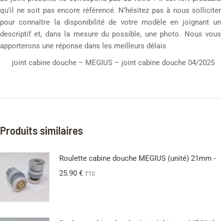
qu’il ne soit pas encore référencé. N’hésitez pas à nous solliciter
pour connaître la disponibilité de votre modèle en joignant un
descriptif et, dans la mesure du possible, une photo. Nous vous
apporterons une réponse dans les meilleurs délais
joint cabine douche – MEGIUS – joint cabine douche 04/2025
Produits similaires
Roulette cabine douche MEGIUS (unité) 21mm -
25.90
€
TTC