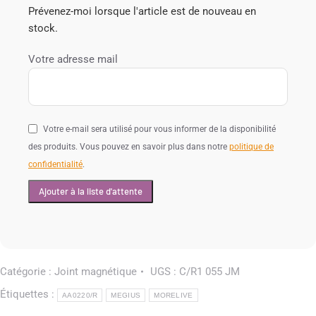
Prévenez-moi lorsque l'article est de nouveau en
stock.
Votre adresse mail
Votre e-mail sera utilisé pour vous informer de la disponibilité
des produits. Vous pouvez en savoir plus dans notre
politique de
confidentialité
.
Catégorie :
Joint magnétique
UGS :
C/R1 055 JM
Étiquettes :
AA0220/R
MEGIUS
MORELIVE