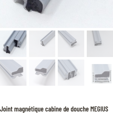
Joint magnétique cabine de douche MEGIUS