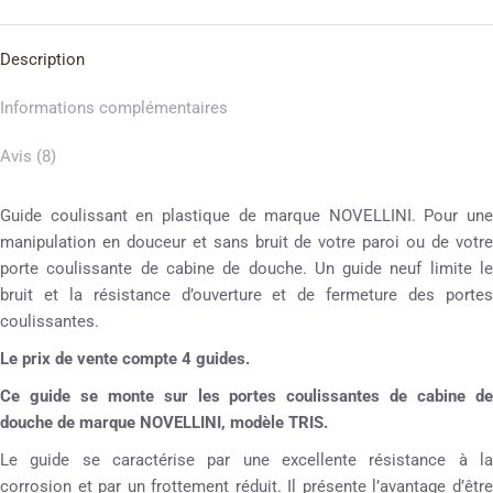
Description
Informations complémentaires
Avis (8)
Guide coulissant en plastique de marque NOVELLINI. Pour une
manipulation en douceur et sans bruit de votre paroi ou de votre
porte coulissante de cabine de douche. Un guide neuf limite le
bruit et la résistance d’ouverture et de fermeture des portes
coulissantes.
Le prix de vente compte 4 guides.
Ce guide se monte sur les portes coulissantes de cabine de
douche de marque NOVELLINI, modèle TRIS.
Le guide se caractérise par une excellente résistance à la
corrosion et par un frottement réduit. Il présente l’avantage d’être