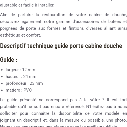
ajustable et facile à installer.
Afin de parfaire la restauration de votre cabine de douche,
découvrez également notre gamme d’accessoires de butées et
poignées de porte aux formes et finitions diverses alliant ainsi
esthétique et confort.
Descriptif technique guide porte cabine douche
Guide :
largeur : 12 mm
hauteur : 24 mm
profondeur : 23 mm
matière : PVC
Le guide présenté ne correspond pas à la vôtre ? Il est fort
probable qu’il ne soit pas encore référencé. N’hésitez pas à nous
solliciter pour connaître la disponibilité de votre modèle en
joignant un descriptif et, dans la mesure du possible, une photo.