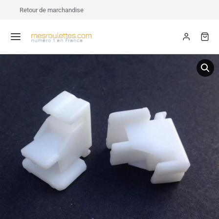
Retour de marchandise