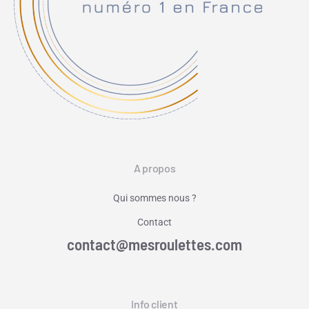
A propos
Qui sommes nous ?
Contact
contact@mesroulettes.com
Info client