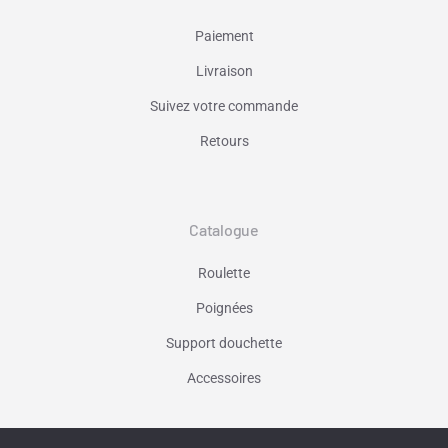
Paiement
Livraison
Suivez votre commande
Retours
Catalogue
Roulette
Poignées
Support douchette
Accessoires