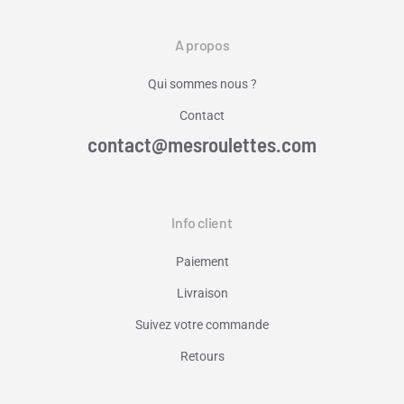
A propos
Qui sommes nous ?
Contact
contact@mesroulettes.com
Info client
Paiement
Livraison
Suivez votre commande
Retours