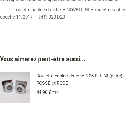
roulette cabine douche – NOVELLINI – roulette cabine
douche 11/2017 – J/R1 023 D23
Vous aimerez peut-être aussi…
Roulette cabine douche NOVELLINI (paire)
ROSSE et ROSE
44.90
€
TTC