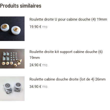
Produits similaires
Roulette droite U pour cabine douche (4) 19mm
19.90
€
TTC
Roulette droite kit support cabine douche (6)
19mm
24.90
€
TTC
Roulette cabine douche droite (lot de 4) 26mm
34.90
€
TTC