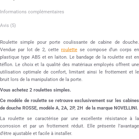
Informations complémentaires
Avis (5)
Roulette simple pour porte coulissante de cabine de douche.
Vendue par lot de 2, cette
roulette
se compose d’un corps e
plastique type ABS et en laiton. Le bandage de la roulette est en
téflon. Le choix et la qualité des matériaux employés offrent une
utilisation optimale de confort, limitant ainsi le frottement et le
bruit lors de la manipulation de la porte.
Vous achetez 2 roulettes simples
.
Ce modèle de roulette se retrouve exclusivement sur les cabines
de douche ROSSE, modèle A, 2A, 2P, 2H de la marque NOVELLINI.
La roulette se caractérise par une excellente résistance à la
corrosion et par un frottement réduit. Elle présente l’avantage
d’être ajustable et facile à installer.