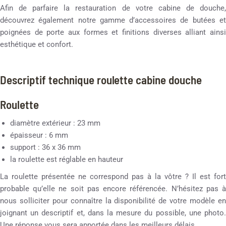
Afin de parfaire la restauration de votre cabine de douche,
découvrez également notre gamme d’accessoires de butées et
poignées de porte aux formes et finitions diverses alliant ainsi
esthétique et confort.
Descriptif technique roulette cabine douche
Roulette
diamètre extérieur : 23 mm
épaisseur : 6 mm
support : 36 x 36 mm
la roulette est réglable en hauteur
La roulette présentée ne correspond pas à la vôtre ? Il est fort
probable qu’elle ne soit pas encore référencée. N’hésitez pas à
nous solliciter pour connaître la disponibilité de votre modèle en
joignant un descriptif et, dans la mesure du possible, une photo.
Une réponse vous sera apportée dans les meilleurs délais.