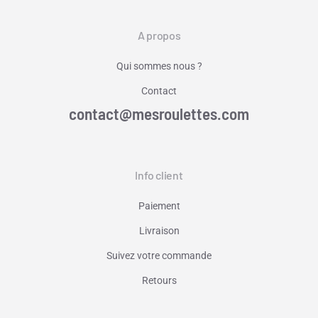
A propos
Qui sommes nous ?
Contact
contact@mesroulettes.com
Info client
Paiement
Livraison
Suivez votre commande
Retours