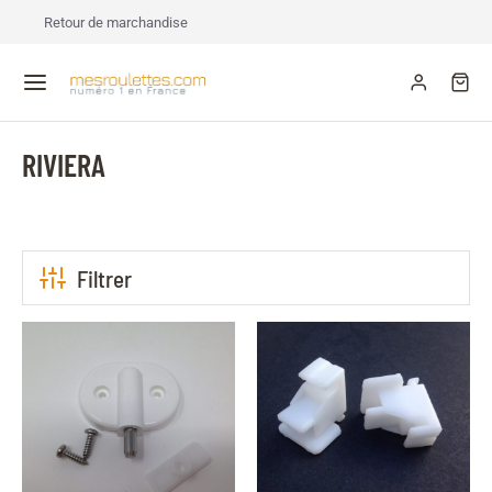
Retour de marchandise
RIVIERA
Filtrer