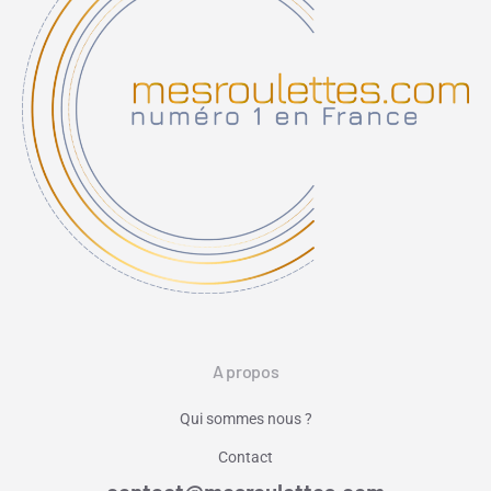
A propos
Qui sommes nous ?
Contact