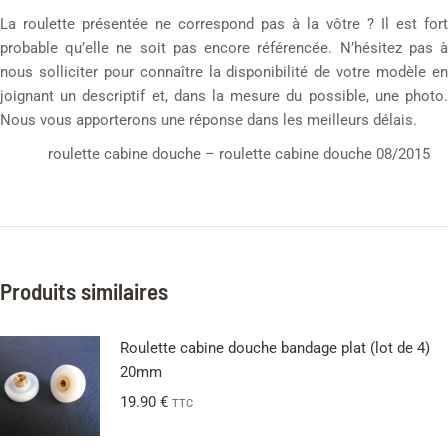
La roulette présentée ne correspond pas à la vôtre ? Il est fort
probable qu’elle ne soit pas encore référencée. N’hésitez pas à
nous solliciter pour connaître la disponibilité de votre modèle en
joignant un descriptif et, dans la mesure du possible, une photo.
Nous vous apporterons une réponse dans les meilleurs délais.
roulette cabine douche – roulette cabine douche 08/2015
Produits similaires
Roulette cabine douche bandage plat (lot de 4)
20mm
19.90
€
TTC