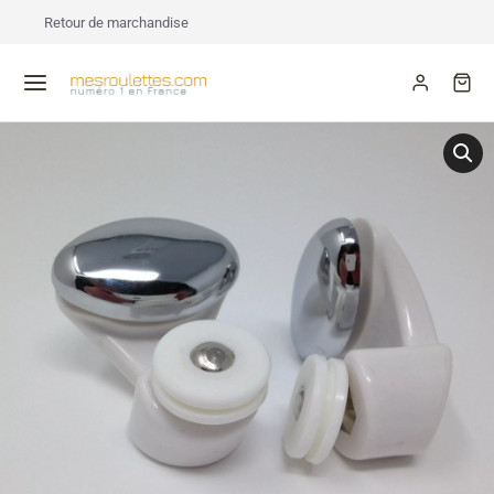
Retour de marchandise