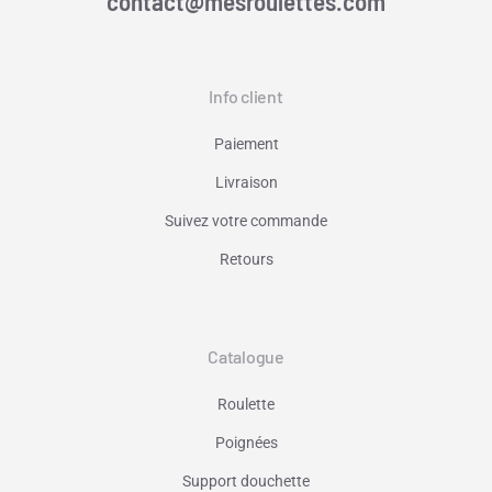
contact@mesroulettes.com
Info client
Paiement
Livraison
Suivez votre commande
Retours
Catalogue
Roulette
Poignées
Support douchette