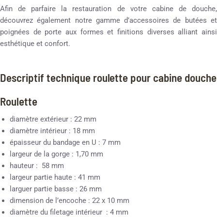
Afin de parfaire la restauration de votre cabine de douche,
découvrez également notre gamme d’accessoires de butées et
poignées de porte aux formes et finitions diverses alliant ainsi
esthétique et confort.
Descriptif technique roulette pour cabine douche
Roulette
diamètre extérieur : 22 mm
diamètre intérieur : 18 mm
épaisseur du bandage en U : 7 mm
largeur de la gorge : 1,70 mm
hauteur : 58 mm
largeur partie haute : 41 mm
larguer partie basse : 26 mm
dimension de l’encoche : 22 x 10 mm
diamètre du filetage intérieur : 4 mm