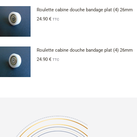
Roulette cabine douche bandage plat (4) 26mm
24.90
€
TTC
Roulette cabine douche bandage plat (4) 26mm
24.90
€
TTC