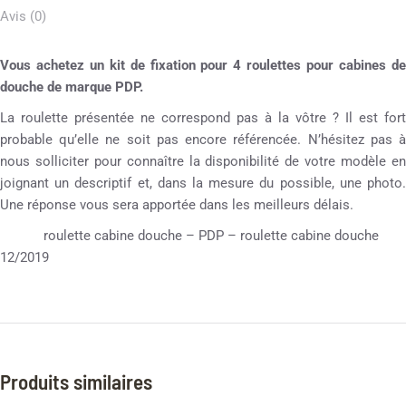
Avis (0)
Vous achetez un kit de fixation pour 4 roulettes pour
cabines d
douche de marque PDP.
La roulette présentée ne correspond pas à la vôtre ? Il est fort
probable qu’elle ne soit pas encore référencée. N’hésitez pas à
nous solliciter pour connaître la disponibilité de votre modèle en
joignant un descriptif et, dans la mesure du possible, une photo.
Une réponse vous sera apportée dans les meilleurs délais.
roulette cabine douche – PDP – roulette cabine douche
12/2019
Produits similaires