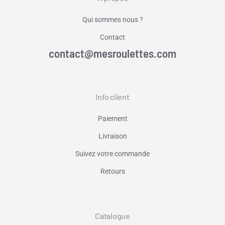
Qui sommes nous ?
Contact
contact@mesroulettes.com
Info client
Paiement
Livraison
Suivez votre commande
Retours
Catalogue