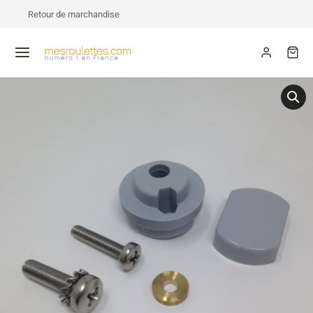
Retour de marchandise