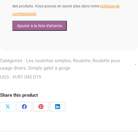
des produits. Vous pouvez en savoir plus dans notre
politique de
confidentialité
.
Catégories :
Les roulettes simples
,
Roulette
,
Roulette pour
usage divers
,
Simple galet à gorge
UGS :
H/R1 043 D19
Share this product