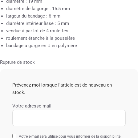
diamètre : 19 mm
diamètre de la gorge : 15.5 mm
largeur du bandage : 6 mm
diamètre intérieur lisse : 5 mm
vendue à par lot de 4 roulettes
roulement étanche à la poussière
bandage à gorge en U en polymère
Rupture de stock
Prévenez-moi lorsque l'article est de nouveau en
stock.
Votre adresse mail
Votre e-mail sera utilisé pour vous informer de la disponibilité