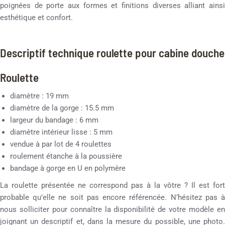
poignées de porte aux formes et finitions diverses alliant ainsi
esthétique et confort.
Descriptif technique roulette pour cabine douche
Roulette
diamètre : 19 mm
diamètre de la gorge : 15.5 mm
largeur du bandage : 6 mm
diamètre intérieur lisse : 5 mm
vendue à par lot de 4 roulettes
roulement étanche à la poussière
bandage à gorge en U en polymère
La roulette présentée ne correspond pas à la vôtre ? Il est fort
probable qu’elle ne soit pas encore référencée. N’hésitez pas à
nous solliciter pour connaître la disponibilité de votre modèle en
joignant un descriptif et, dans la mesure du possible, une photo.