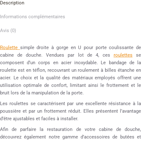
Description
Informations complémentaires
Avis (0)
Roulette
simple droite à gorge en U pour porte coulissante d
cabine de douche. Vendues par lot de 4, ces
roulettes
s
composent d’un corps en acier inoxydable. Le bandage de la
roulette est en téflon, recouvrant un roulement à billes étanche en
acier. Le choix et la qualité des matériaux employés offrent une
utilisation optimale de confort, limitant ainsi le frottement et le
bruit lors de la manipulation de la porte.
Les roulettes se caractérisent par une excellente résistance à la
poussière et par un frottement réduit. Elles présentent l’avantage
d’être ajustables et faciles à installer.
Afin de parfaire la restauration de votre cabine de douche,
découvrez également notre gamme d’accessoires de butées et