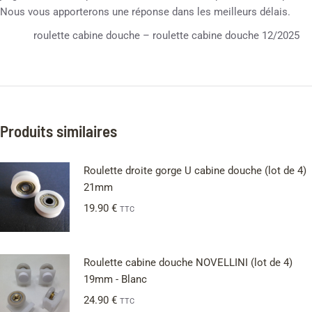
Nous vous apporterons une réponse dans les meilleurs délais.
roulette cabine douche – roulette cabine douche 12/2025
Produits similaires
Roulette droite gorge U cabine douche (lot de 4)
21mm
19.90
€
TTC
Roulette cabine douche NOVELLINI (lot de 4)
19mm - Blanc
24.90
€
TTC