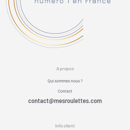
A propos
Qui sommes nous ?
Contact
contact@mesroulettes.com
Info client