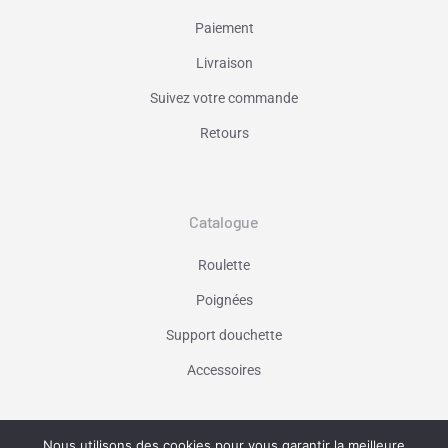
Paiement
Livraison
Suivez votre commande
Retours
Catalogue
Roulette
Poignées
Support douchette
Accessoires
Nous utilisons des cookies pour vous garantir la meilleure