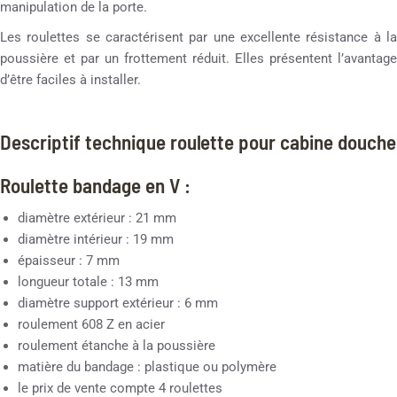
manipulation de la porte.
Les roulettes se caractérisent par une excellente résistance à la
poussière et par un frottement réduit. Elles présentent l’avantage
d’être faciles à installer.
Descriptif technique roulette pour cabine douche
Roulette bandage en V :
diamètre extérieur : 21 mm
diamètre intérieur : 19 mm
épaisseur : 7 mm
longueur totale : 13 mm
diamètre support extérieur : 6 mm
roulement 608 Z en acier
roulement étanche à la poussière
matière du bandage : plastique ou polymère
le prix de vente compte 4 roulettes