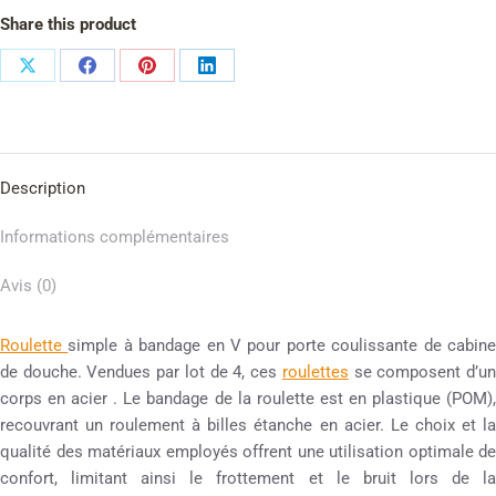
Share this product
Description
Informations complémentaires
Avis (0)
Roulette
simple à bandage en V pour porte coulissante de cabin
de douche. Vendues par lot de 4, ces
roulettes
se composent d’u
corps en acier . Le bandage de la roulette est en plastique (POM),
recouvrant un roulement à billes étanche en acier. Le choix et la
qualité des matériaux employés offrent une utilisation optimale de
confort, limitant ainsi le frottement et le bruit lors de la