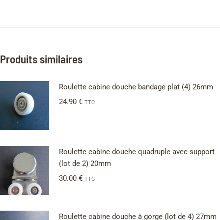
Produits similaires
Roulette cabine douche bandage plat (4) 26mm
24.90
€
TTC
Roulette cabine douche quadruple avec support
(lot de 2) 20mm
30.00
€
TTC
Roulette cabine douche à gorge (lot de 4) 27mm