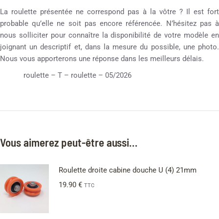
La roulette présentée ne correspond pas à la vôtre ? Il est fort
probable qu’elle ne soit pas encore référencée. N’hésitez pas à
nous solliciter pour connaître la disponibilité de votre modèle en
joignant un descriptif et, dans la mesure du possible, une photo.
Nous vous apporterons une réponse dans les meilleurs délais.
roulette – T – roulette – 05/2026
Vous aimerez peut-être aussi…
Roulette droite cabine douche U (4) 21mm
19.90
€
TTC