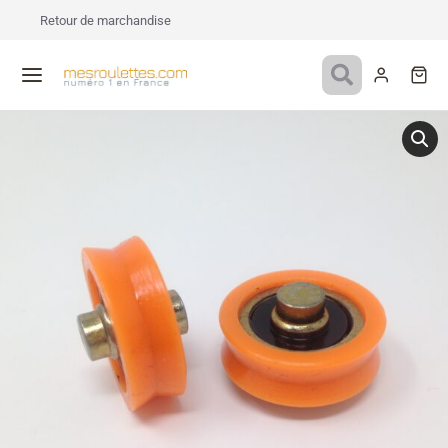
Retour de marchandise