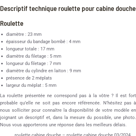
Descriptif technique roulette pour cabine douche
Roulette
diamètre : 23 mm
épaisseur du bandage bombé : 4 mm
longueur totale : 17 mm
diamètre du filetage : 5 mm
longueur du filetage : 7 mm
diamètre du cylindre en laiton : 9 mm
présence de 2 méplats
largeur du méplat : 5 mm
La roulette présentée ne correspond pas à la vôtre ? Il est fort
probable qu’elle ne soit pas encore référencée. N’hésitez pas à
nous solliciter pour connaître la disponibilité de votre modèle en
joignant un descriptif et, dans la mesure du possible, une photo.
Nous vous apporterons une réponse dans les meilleurs délais.
roulette cabine douche – roulette cabine douche 03/2024