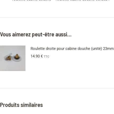
Vous aimerez peut-être aussi…
Roulette droite pour cabine douche (unité) 23mm
14.90
€
TTC
Produits similaires