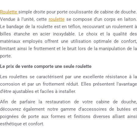
Roulette
simple droite pour porte coulissante de cabine de douche.
Vendue à l’unité, cette
roulette
se compose d’un corps en laiton
Le bandage de la roulette est en téflon, recouvrant un roulement à
billes étanche en acier inoxydable. Le choix et la qualité des
matériaux employés offrent une utilisation optimale de confort,
limitant ainsi le frottement et le bruit lors de la manipulation de la
porte.
Le prix de vente comporte une seule roulette
Les roulettes se caractérisent par une excellente résistance à la
corrosion et par un frottement réduit. Elles présentent l’avantage
d’être ajustables et faciles à installer.
Afin de parfaire la restauration de votre cabine de douche,
découvrez également notre gamme d’accessoires de butées et
poignées de porte aux formes et finitions diverses alliant ainsi
esthétique et confort.