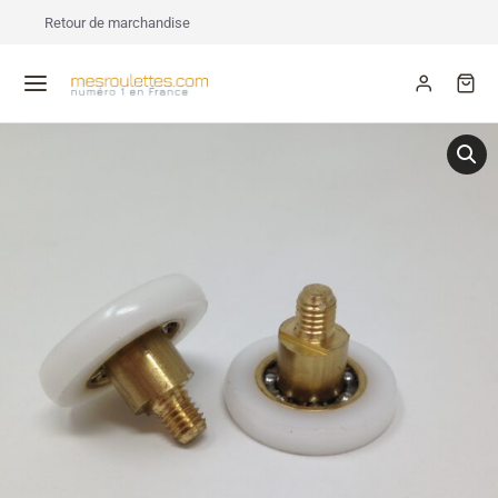
Retour de marchandise