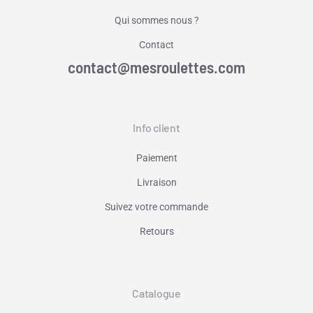
Qui sommes nous ?
Contact
contact@mesroulettes.com
Info client
Paiement
Livraison
Suivez votre commande
Retours
Catalogue