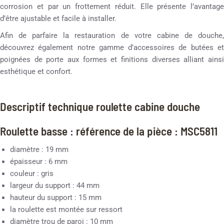
corrosion et par un frottement réduit. Elle présente l’avantage
d’être ajustable et facile à installer.
Afin de parfaire la restauration de votre cabine de douche,
découvrez également notre gamme d’accessoires de butées et
poignées de porte aux formes et finitions diverses alliant ainsi
esthétique et confort.
Descriptif technique roulette cabine douche
Roulette basse : référence de la pièce : MSC5811
diamètre : 19 mm
épaisseur : 6 mm
couleur : gris
largeur du support : 44 mm
hauteur du support : 15 mm
la roulette est montée sur ressort
diamètre trou de paroi : 10 mm