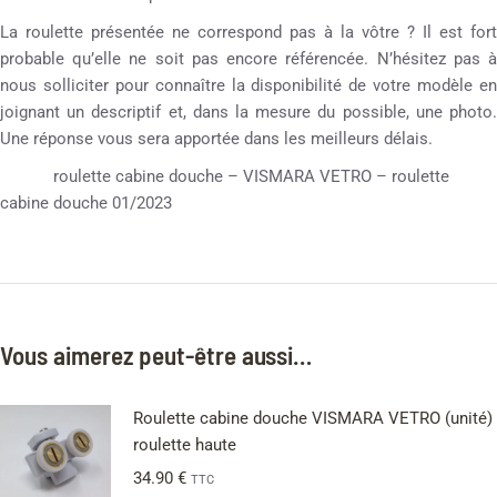
La roulette présentée ne correspond pas à la vôtre ? Il est fort
probable qu’elle ne soit pas encore référencée. N’hésitez pas à
nous solliciter pour connaître la disponibilité de votre modèle en
joignant un descriptif et, dans la mesure du possible, une photo.
Une réponse vous sera apportée dans les meilleurs délais.
roulette cabine douche – VISMARA VETRO – roulette
cabine douche 01/2023
Vous aimerez peut-être aussi…
Roulette cabine douche VISMARA VETRO (unité)
roulette haute
34.90
€
TTC