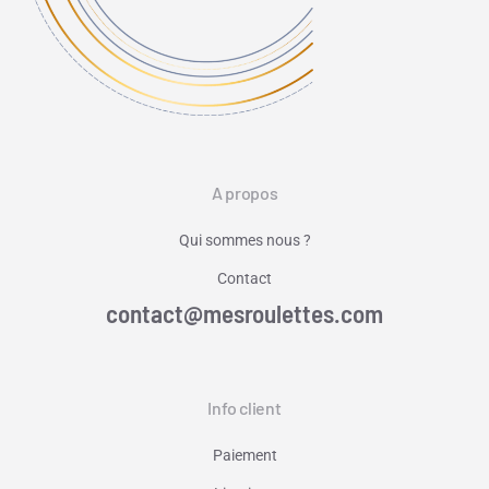
A propos
Qui sommes nous ?
Contact
contact@mesroulettes.com
Info client
Paiement