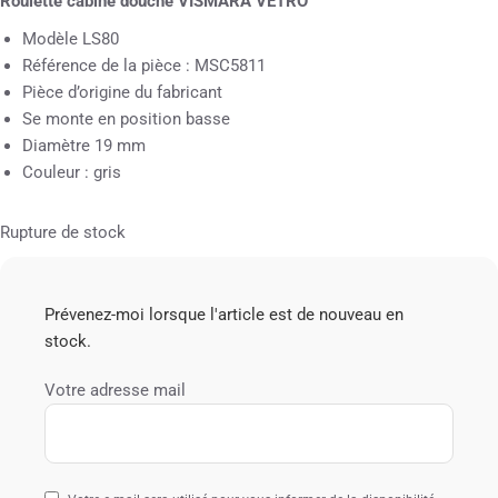
Roulette cabine douche VISMARA VETRO
Modèle LS80
Référence de la pièce : MSC5811
Pièce d’origine du fabricant
Se monte en position basse
Diamètre 19 mm
Couleur : gris
Rupture de stock
Prévenez-moi lorsque l'article est de nouveau en
stock.
Votre adresse mail