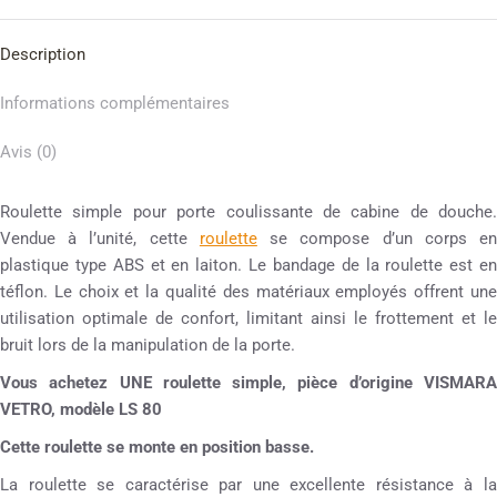
Description
Informations complémentaires
Avis (0)
Roulette simple pour porte coulissante de cabine de douche.
Vendue à l’unité, cette
roulette
se compose d’un corps e
plastique type ABS et en laiton. Le bandage de la roulette est en
téflon. Le choix et la qualité des matériaux employés offrent une
utilisation optimale de confort, limitant ainsi le frottement et le
bruit lors de la manipulation de la porte.
Vous achetez UNE roulette simple, pièce d’origine VISMARA
VETRO, modèle LS 80
Cette roulette se monte en position basse.
La roulette se caractérise par une excellente résistance à la