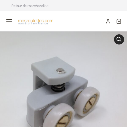
Retour de marchandise