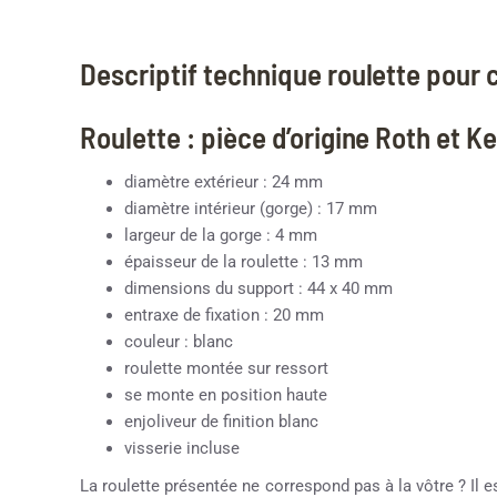
Descriptif technique roulette pour
Roulette : pièce d’origine Roth et K
diamètre extérieur : 24 mm
diamètre intérieur (gorge) : 17 mm
largeur de la gorge : 4 mm
épaisseur de la roulette : 13 mm
dimensions du support : 44 x 40 mm
entraxe de fixation : 20 mm
couleur : blanc
roulette montée sur ressort
se monte en position haute
enjoliveur de finition blanc
visserie incluse
La roulette présentée ne correspond pas à la vôtre ? Il e