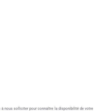
à nous solliciter pour connaître la disponibilité de votre