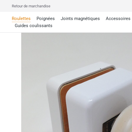
Retour de marchandise
Roulettes
Poignées
Joints magnétiques
Accessoires
Guides coulissants