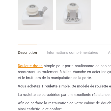
Description
Informations complémentaires
A
Roulette droite
simple pour porte coulissante de cabin
recouvrant un roulement à billes étanche en acier inoxyd
et le bruit lors de la manipulation de la porte.
Vous achetez 1 roulette simple. Ce modèle de roulette
La roulette se caractérise par une excellente résistance à 
Afin de parfaire la restauration de votre cabine de dou
ainsi esthétique et confort.