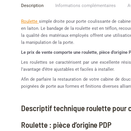
Description
Informations complémentaires
A
Roulette
simple droite pour porte coulissante de cabine
en laiton. Le bandage de la roulette est en téflon, reco
la qualité des matériaux employés offrent une utilisation
la manipulation de la porte.
Le prix de vente comporte une roulette, pièce d’origine
Les roulettes se caractérisent par une excellente résis
l’avantage d’être ajustables et faciles à installer.
Afin de parfaire la restauration de votre cabine de d
poignées de porte aux formes et finitions diverses alliant
Descriptif technique roulette pour
Roulette : pièce d’origine PDP