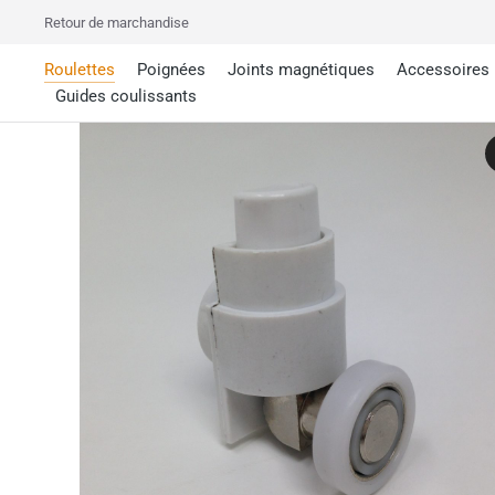
Retour de marchandise
Roulettes
Poignées
Joints magnétiques
Accessoires
Guides coulissants