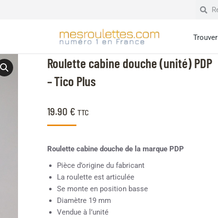
Trouver 
Roulette cabine douche (unité) PDP
– Tico Plus
19.90
€
TTC
Roulette cabine douche de la marque PDP
Pièce d’origine du fabricant
La roulette est articulée
Se monte en position basse
Diamètre 19 mm
Vendue à l’unité