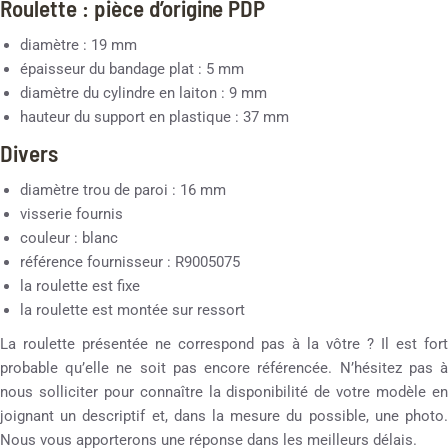
Roulette : pièce d’origine PDP
diamètre : 19 mm
épaisseur du bandage plat : 5 mm
diamètre du cylindre en laiton : 9 mm
hauteur du support en plastique : 37 mm
Divers
diamètre trou de paroi : 16 mm
visserie fournis
couleur : blanc
référence fournisseur : R9005075
la roulette est fixe
la roulette est montée sur ressort
La roulette présentée ne correspond pas à la vôtre ? Il est fort
probable qu’elle ne soit pas encore référencée. N’hésitez pas à
nous solliciter pour connaître la disponibilité de votre modèle en
joignant un descriptif et, dans la mesure du possible, une photo.
Nous vous apporterons une réponse dans les meilleurs délais.