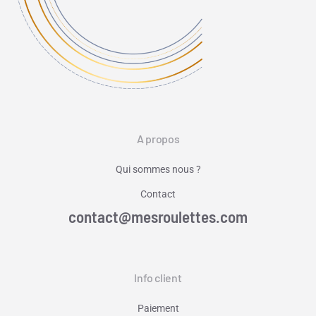
A propos
Qui sommes nous ?
Contact
contact@mesroulettes.com
Info client
Paiement