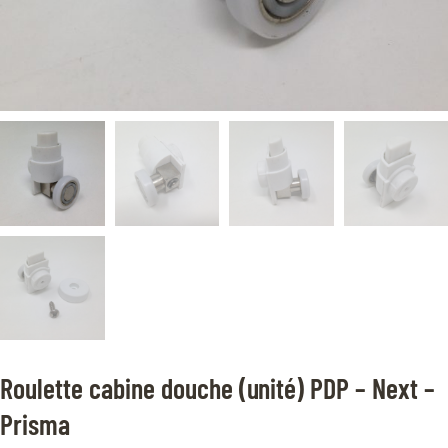
Roulette cabine douche (unité) PDP – Next –
Prisma