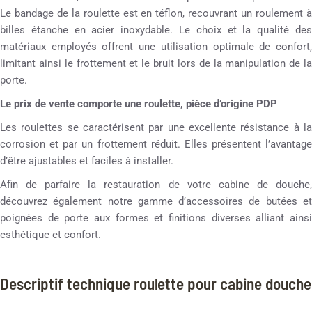
Le bandage de la roulette est en téflon, recouvrant un roulement à
billes étanche en acier inoxydable. Le choix et la qualité des
matériaux employés offrent une utilisation optimale de confort,
limitant ainsi le frottement et le bruit lors de la manipulation de la
porte.
Le prix de vente comporte une roulette, pièce d’origine PDP
Les roulettes se caractérisent par une excellente résistance à la
corrosion et par un frottement réduit. Elles présentent l’avantage
d’être ajustables et faciles à installer.
Afin de parfaire la restauration de votre cabine de douche,
découvrez également notre gamme d’accessoires de butées et
poignées de porte aux formes et finitions diverses alliant ainsi
esthétique et confort.
Descriptif technique roulette pour cabine douche