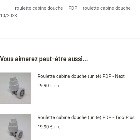
roulette cabine douche – PDP – roulette cabine douche
10/2023
Vous aimerez peut-être aussi…
Roulette cabine douche (unité) PDP - Next
19.90
€
TTC
Roulette cabine douche (unité) PDP - Tico Plus
19.90
€
TTC