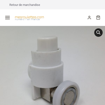
Retour de marchandise