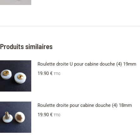
Produits similaires
Roulette droite U pour cabine douche (4) 19mm
19.90
€
TTC
Roulette droite pour cabine douche (4) 18mm
19.90
€
TTC