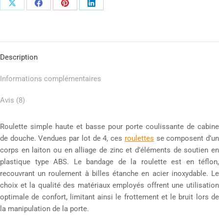
Description
Informations complémentaires
Avis (8)
Roulette simple haute et basse pour porte coulissante de cabine
de douche. Vendues par lot de 4, ces
roulettes
se composent d’u
corps en laiton ou en alliage de zinc et d’éléments de soutien en
plastique type ABS. Le bandage de la roulette est en téflon,
recouvrant un roulement à billes étanche en acier inoxydable. Le
choix et la qualité des matériaux employés offrent une utilisation
optimale de confort, limitant ainsi le frottement et le bruit lors de
la manipulation de la porte.