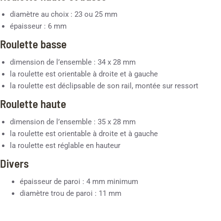
diamètre au choix : 23 ou 25 mm
épaisseur : 6 mm
Roulette basse
dimension de l’ensemble : 34 x 28 mm
la roulette est orientable à droite et à gauche
la roulette est déclipsable de son rail, montée sur ressort
Roulette haute
dimension de l’ensemble : 35 x 28 mm
la roulette est orientable à droite et à gauche
la roulette est réglable en hauteur
Divers
épaisseur de paroi : 4 mm minimum
diamètre trou de paroi : 11 mm