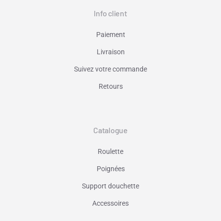
Info client
Paiement
Livraison
Suivez votre commande
Retours
Catalogue
Roulette
Poignées
Support douchette
Accessoires