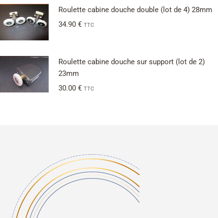
Roulette cabine douche double (lot de 4) 28mm
34.90
€
TTC
Roulette cabine douche sur support (lot de 2)
23mm
30.00
€
TTC