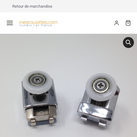
Retour de marchandise