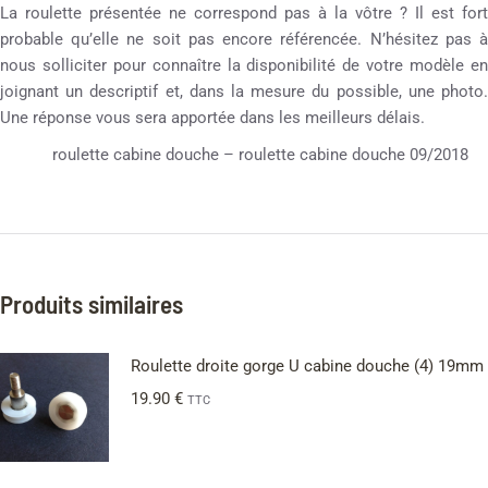
La roulette présentée ne correspond pas à la vôtre ? Il est fort
probable qu’elle ne soit pas encore référencée. N’hésitez pas à
nous solliciter pour connaître la disponibilité de votre modèle en
joignant un descriptif et, dans la mesure du possible, une photo.
Une réponse vous sera apportée dans les meilleurs délais.
roulette cabine douche – roulette cabine douche 09/2018
Produits similaires
Roulette droite gorge U cabine douche (4) 19mm
19.90
€
TTC