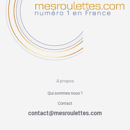
A propos
Qui sommes nous ?
Contact
contact@mesroulettes.com