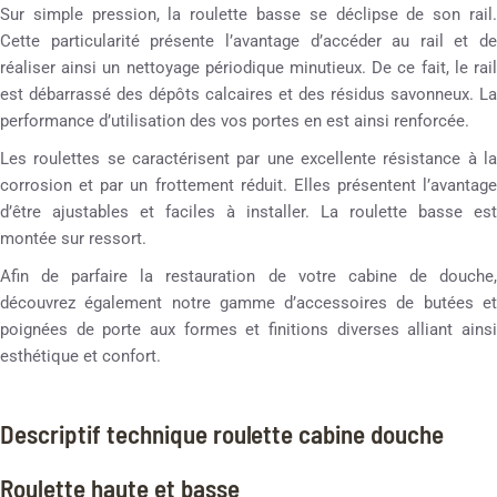
Sur simple pression, la roulette basse se déclipse de son rail.
Cette particularité présente l’avantage d’accéder au rail et de
réaliser ainsi un nettoyage périodique minutieux. De ce fait, le rail
est débarrassé des dépôts calcaires et des résidus savonneux. La
performance d’utilisation des vos portes en est ainsi renforcée.
Les roulettes se caractérisent par une excellente résistance à la
corrosion et par un frottement réduit. Elles présentent l’avantage
d’être ajustables et faciles à installer. La roulette basse est
montée sur ressort.
Afin de parfaire la restauration de votre cabine de douche,
découvrez également notre gamme d’accessoires de butées et
poignées de porte aux formes et finitions diverses alliant ainsi
esthétique et confort.
Descriptif technique roulette cabine douche
Roulette haute et basse