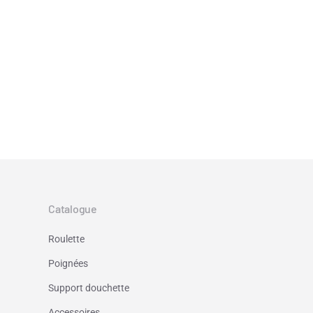
Catalogue
Roulette
Poignées
Support douchette
Accessoires