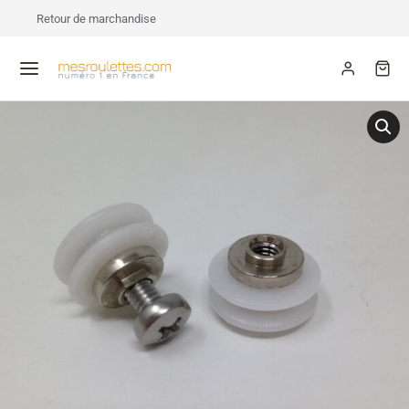
Retour de marchandise