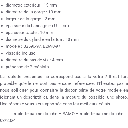
diamètre extérieur : 15 mm
diamètre de la gorge : 10 mm
largeur de la gorge : 2 mm
épaisseur du bandage en U : mm
épaisseur totale : 10 mm
diamètre du cylindre en laiton : 10 mm
modèle : B2590-97, B2690-97
visserie incluse
diamètre du pas de vis : 4 mm
présence de 2 méplats
La roulette présentée ne correspond pas à la vôtre ? Il est fort
probable qu’elle ne soit pas encore référencée. N’hésitez pas à
nous solliciter pour connaître la disponibilité de votre modèle en
joignant un descriptif et, dans la mesure du possible, une photo.
Une réponse vous sera apportée dans les meilleurs délais.
roulette cabine douche – SAMO – roulette cabine douche
03/2024