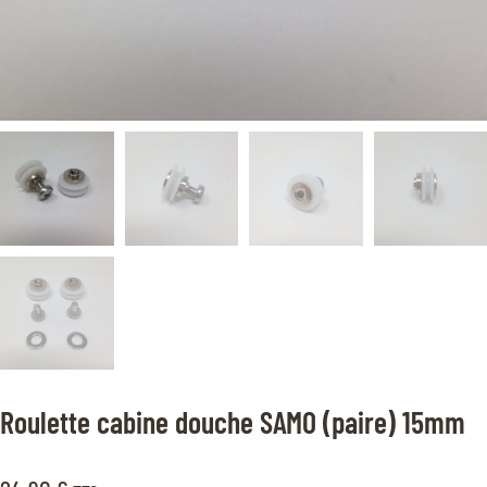
Roulette cabine douche SAMO (paire) 15mm