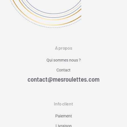
A propos
Qui sommes nous ?
Contact
contact@mesroulettes.com
Info client
Paiement
Livraison