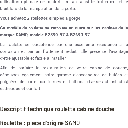
utilisation optimale de confort, limitant ainsi le frottement et le
bruit lors de la manipulation de la porte.
Vous achetez 2 roulettes simples à gorge
Ce modèle de roulette se retrouve en autre sur les cabines de la
marque SAMO, modèle B2590-97 & B2690-97
La roulette se caractérise par une excellente résistance à la
corrosion et par un frottement réduit. Elle présente l’avantage
d’être ajustable et facile à installer.
Afin de parfaire la restauration de votre cabine de douche,
découvrez également notre gamme d’accessoires de butées et
poignées de porte aux formes et finitions diverses alliant ainsi
esthétique et confort.
Descriptif technique roulette cabine douche
Roulette : pièce d’origine SAMO