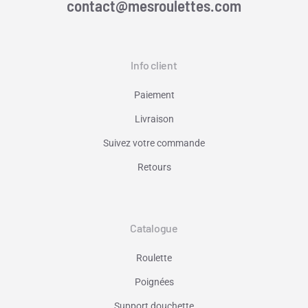
contact@mesroulettes.com
Info client
Paiement
Livraison
Suivez votre commande
Retours
Catalogue
Roulette
Poignées
Support douchette