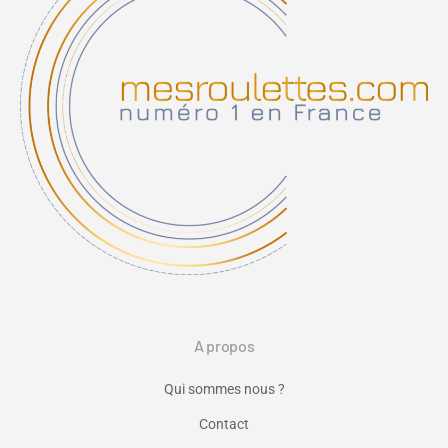
A propos
Qui sommes nous ?
Contact