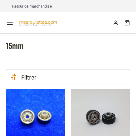
Retour de marchandise
15mm
Filtrer